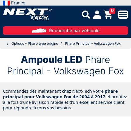
France
0
Recherche par véhicule
Optique - Phare type origine
Phare Principal - Volkswagen Fox
Ampoule LED
Phare
Principal - Volkswagen Fox
Commandez dès maintenant chez Next-Tech votre
phare
principal pour Volkswagen Fox de 2004 à 2017
et profitez
à la fois d'une livraison rapide et d'un excellent service client
pour répondre à tous vos besoins.