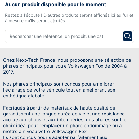
Aucun produit disponible pour le moment
Restez à l'écoute ! D'autres produits seront affichés ici au fur et
à mesure qu'ils seront ajoutés.
Chez Next-Tech France, nous proposons une sélection de
phares principaux pour votre Volkswagen Fox de 2004 à
2017.
Nos phares principaux sont conçus pour améliorer
l'éclairage de votre véhicule tout en améliorant son
esthétique globale.
Fabriqués à partir de matériaux de haute qualité qui
garantissent une longue durée de vie et une résistance
accrue aux chocs et aux intempéries, nos phares sont le
choix idéal pour remplacer un phare endommagé ou à
mettre à niveau votre Volkswagen Fox.
Ils sont conçus pour s'adapter parfaitement aux