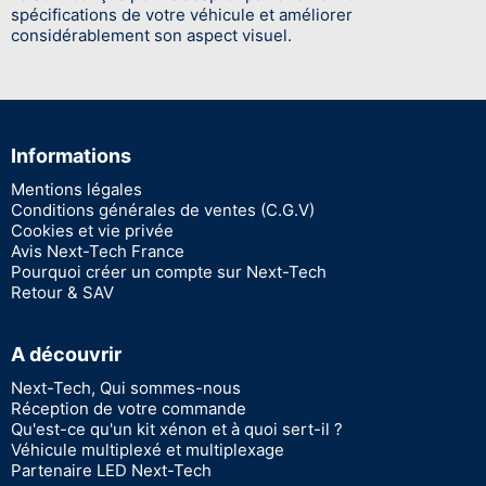
spécifications de votre véhicule et améliorer
considérablement son aspect visuel.
Informations
Mentions légales
Conditions générales de ventes (C.G.V)
Cookies et vie privée
Avis Next-Tech France
Pourquoi créer un compte sur Next-Tech
Retour & SAV
A découvrir
Next-Tech, Qui sommes-nous
Réception de votre commande
Qu'est-ce qu'un kit xénon et à quoi sert-il ?
Véhicule multiplexé et multiplexage
Partenaire LED Next-Tech