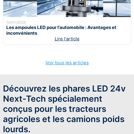
10/01/2025
Les ampoules LED pour l'automobile : Avantages et
inconvénients
Lire l'article
Voir tous les articles
Découvrez les phares LED 24v
Next-Tech spécialement
conçus pour les tracteurs
agricoles et les camions poids
lourds.