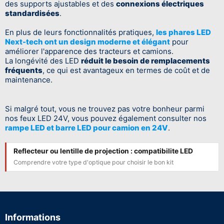
des supports ajustables et des
connexions électriques
standardisées
.
En plus de leurs fonctionnalités pratiques,
les phares LED
Next-tech ont un design moderne et élégant
pour
améliorer l'apparence des tracteurs et camions.
La longévité des LED
réduit le besoin de remplacements
fréquents
, ce qui est avantageux en termes de coût et de
maintenance.
Si malgré tout, vous ne trouvez pas votre bonheur parmi
nos feux LED 24V, vous pouvez également consulter nos
rampe LED et barre LED pour camion en 24V
.
Reflecteur ou lentille de projection : compatibilite LED
Comprendre votre type d'optique pour choisir le bon kit
Informations