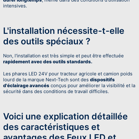
intensives.
L'installation nécessite-t-elle
des outils spéciaux ?
Non, l'installation est très simple et peut être effectuée
rapidement avec des outils standards.
Les phares LED 24V pour tracteur agricole et camion poids
lourd de la marque Next-Tech sont des
dispositifs
d'éclairage avancés
conçus pour améliorer la visibilité et la
sécurité dans des conditions de travail difficiles.
Voici une explication détaillée
des caractéristiques et
avantages des Feux LED et