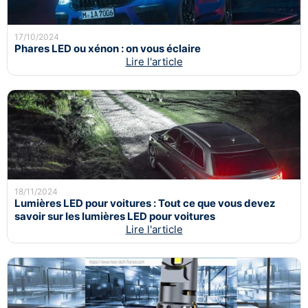
17/10/2024
Phares LED ou xénon : on vous éclaire
Lire l'article
18/11/2024
Lumières LED pour voitures : Tout ce que vous devez
savoir sur les lumières LED pour voitures
Lire l'article