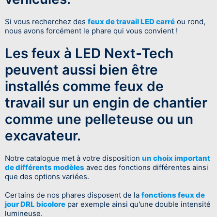
Si vous recherchez des
feux de travail LED carré
ou rond,
nous avons forcément le phare qui vous convient !
Les feux à LED Next-Tech
peuvent aussi bien être
installés comme feux de
travail sur un engin de chantier
comme une pelleteuse ou un
excavateur.
Notre catalogue met à votre disposition
un choix important
de différents modèles
avec des fonctions différentes ainsi
que des options variées.
Certains de nos phares disposent de la
fonctions feux de
jour DRL bicolore
par exemple ainsi qu'une double intensité
lumineuse.