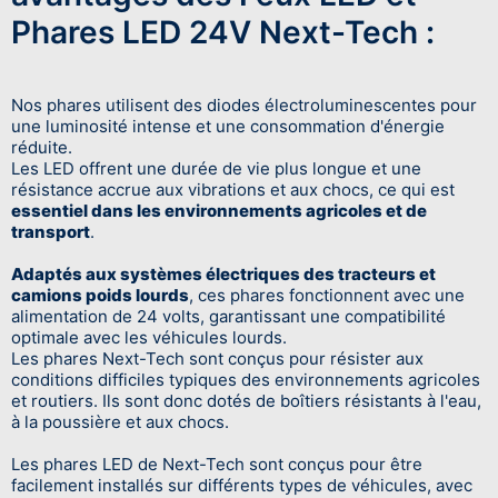
Phares LED 24V Next-Tech :
Nos phares utilisent des diodes électroluminescentes pour
une luminosité intense et une consommation d'énergie
réduite.
Les LED offrent une durée de vie plus longue et une
résistance accrue aux vibrations et aux chocs, ce qui est
essentiel dans les environnements agricoles et de
transport
.
Adaptés aux systèmes électriques des tracteurs et
camions poids lourds
, ces phares fonctionnent avec une
alimentation de 24 volts, garantissant une compatibilité
optimale avec les véhicules lourds.
Les phares Next-Tech sont conçus pour résister aux
conditions difficiles typiques des environnements agricoles
et routiers. Ils sont donc dotés de boîtiers résistants à l'eau,
à la poussière et aux chocs.
Les phares LED de Next-Tech sont conçus pour être
facilement installés sur différents types de véhicules, avec