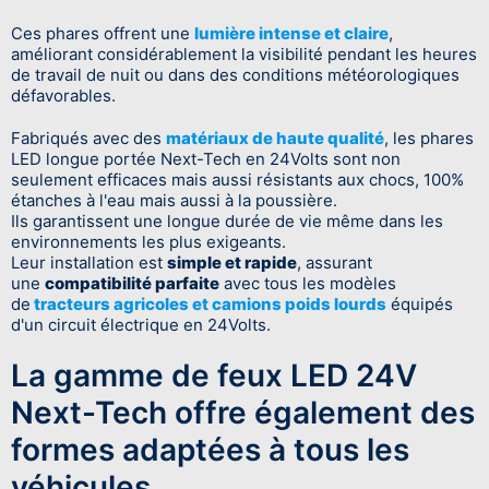
Ces phares offrent une
lumière intense et claire
,
améliorant considérablement la visibilité pendant les heures
de travail de nuit ou dans des conditions météorologiques
défavorables.
Fabriqués avec des
matériaux de haute qualité
, les phares
LED longue portée Next-Tech en 24Volts sont non
seulement efficaces mais aussi résistants aux chocs, 100%
étanches à l'eau mais aussi à la poussière.
Ils garantissent une longue durée de vie même dans les
environnements les plus exigeants.
Leur installation est
simple et rapide
, assurant
une
compatibilité parfaite
avec tous les modèles
de
tracteurs agricoles et camions poids lourds
équipés
d'un circuit électrique en 24Volts.
La gamme de feux LED 24V
Next-Tech offre également des
formes adaptées à tous les
véhicules.