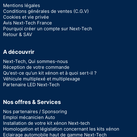
Mentions légales
Conditions générales de ventes (C.G.V)
Cookies et vie privée
Avis Next-Tech France
Pourquoi créer un compte sur Next-Tech
Retour & SAV
A découvrir
Next-Tech, Qui sommes-nous
Réception de votre commande
Qu'est-ce qu'un kit xénon et à quoi sert-il ?
Véhicule multiplexé et multiplexage
Partenaire LED Next-Tech
Nos offres & Services
Nos partenaires / Sponsoring
Emploi mécanicien Auto
Installation de votre kit xénon Next-tech
Homologation et législation concernant les kits xénon
Eclairage automobile haut de gamme Next-Tech