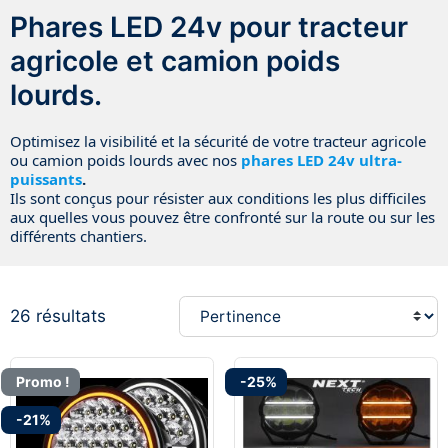
Phares LED 24v pour tracteur
agricole et camion poids
lourds.
Optimisez la visibilité et la sécurité de votre tracteur agricole
ou camion poids lourds avec nos
phares LED 24v ultra-
puissants
.
Ils sont conçus pour résister aux conditions les plus difficiles
aux quelles vous pouvez être confronté sur la route ou sur les
différents chantiers.
26 résultats
Promo !
-25%
-21%