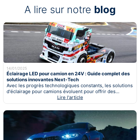
A lire sur notre
blog
14/01/2025
Éclairage LED pour camion en 24V : Guide complet des
solutions innovantes Next-Tech
Avec les progrès technologiques constants, les solutions
d'éclairage pour camions évoluent pour offrir des...
Lire l'article