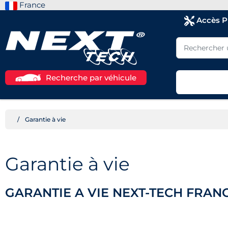
France
Accès 
Recherche par véhicule
Garantie à vie
Garantie à vie
GARANTIE A VIE NEXT-TECH FRAN