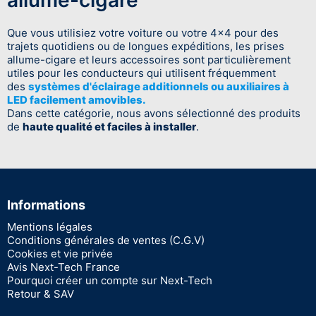
Que vous utilisiez votre voiture ou votre 4x4 pour des
trajets quotidiens ou de longues expéditions, les prises
allume-cigare et leurs accessoires sont particulièrement
utiles pour les conducteurs qui utilisent fréquemment
des
systèmes d'éclairage additionnels ou auxiliaires à
LED facilement amovibles.
Dans cette catégorie, nous avons sélectionné des produits
de
haute qualité et faciles à installer
.
Informations
Mentions légales
Conditions générales de ventes (C.G.V)
Cookies et vie privée
Avis Next-Tech France
Pourquoi créer un compte sur Next-Tech
Retour & SAV