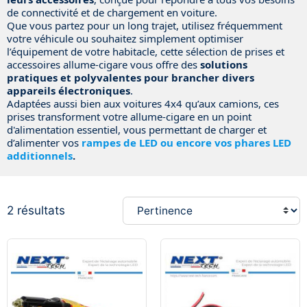
de connectivité et de chargement en voiture.
Que vous partez pour un long trajet, utilisez fréquemment
votre véhicule ou souhaitez simplement optimiser
l’équipement de votre habitacle, cette sélection de prises et
accessoires allume-cigare vous offre des
solutions
pratiques et polyvalentes pour brancher divers
appareils électroniques
.
Adaptées aussi bien aux voitures 4x4 qu’aux camions, ces
prises transforment votre allume-cigare en un point
d'alimentation essentiel, vous permettant de charger et
d’alimenter vos
rampes de LED ou encore vos phares LED
additionnels
.
2 résultats