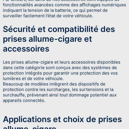
fonctionnalités avancées comme des affichages numériques
indiquant la tension de la batterie, ce qui permet de
surveiller facilement l’état de votre véhicule.
Sécurité et compatibilité des
prises allume-cigare et
accessoires
Les prises allume-cigare et leurs accessoires disponibles
dans cette catégorie sont conçus avec des systèmes de
protection intégrés pour garantir une protection des vos
lumières et de votre véhicule.
Beaucoup de modèles intègrent des dispositifs de
protection contre les surcharges, les surtensions et la
surchauffe, prévenant ainsi tout dommage potentiel aux
appareils connectés.
Applications et choix de prises
allume-cigare