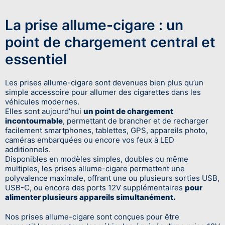
La prise allume-cigare : un
point de chargement central et
essentiel
Les prises allume-cigare sont devenues bien plus qu’un
simple accessoire pour allumer des cigarettes dans les
véhicules modernes.
Elles sont aujourd’hui
un point de chargement
incontournable
, permettant de brancher et de recharger
facilement smartphones, tablettes, GPS, appareils photo,
caméras embarquées ou encore vos feux à LED
additionnels.
Disponibles en modèles simples, doubles ou même
multiples, les prises allume-cigare permettent une
polyvalence maximale, offrant une ou plusieurs sorties USB,
USB-C, ou encore des ports 12V supplémentaires
pour
alimenter plusieurs appareils simultanément.
Nos prises allume-cigare sont conçues pour être