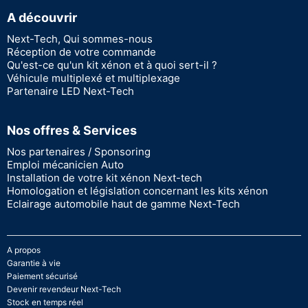
A découvrir
Next-Tech, Qui sommes-nous
Réception de votre commande
Qu'est-ce qu'un kit xénon et à quoi sert-il ?
Véhicule multiplexé et multiplexage
Partenaire LED Next-Tech
Nos offres & Services
Nos partenaires / Sponsoring
Emploi mécanicien Auto
Installation de votre kit xénon Next-tech
Homologation et législation concernant les kits xénon
Eclairage automobile haut de gamme Next-Tech
A propos
Garantie à vie
Paiement sécurisé
Devenir revendeur Next-Tech
Stock en temps réel