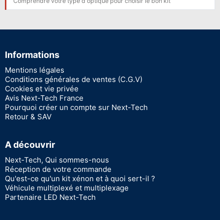
Comprendre votre type d'optique pour choisir le bon kit
Informations
Mentions légales
Conditions générales de ventes (C.G.V)
Cookies et vie privée
Avis Next-Tech France
Pourquoi créer un compte sur Next-Tech
Retour & SAV
A découvrir
Next-Tech, Qui sommes-nous
Réception de votre commande
Qu'est-ce qu'un kit xénon et à quoi sert-il ?
Véhicule multiplexé et multiplexage
Partenaire LED Next-Tech