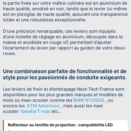
la partie fixée sur votre maître-cylindre est en aluminium de
haute qualité, anodisé en noir, tandis que le levier lui-même
est en plexiglas de haute qualité, assurant une transparence
totale et une robustesse exceptionnelle.
D'une précision remarquable, ces leviers sont équipés
d'une molette de réglage en aluminium, découpée dans la
masse et anodisée en rouge vif, permettant d'ajuster
l'écartement du levier par rapport au guidon de votre deux-
roues.
Une combinaison parfaite de fonctionnalité et de
style pour les passionnés de conduite exigeants.
Les leviers de frein et d'embrayage Next-Tech France sont
disponibles pour les plus grandes marques et modèles de
moto ou maxi-scooter comme les
BMW R1200GS
, ou
encore les
KTM Adventure
, mais aussi les maxi
scooter
Yamaha T-max
etc...
Reflecteur ou lentille de projection : compatibilite LED