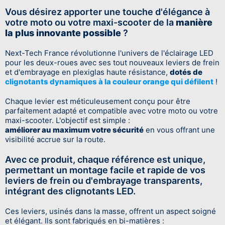
Vous désirez apporter une touche d'élégance à
votre moto ou votre maxi-scooter de la
manière
la plus innovante possible
?
Next-Tech France révolutionne l'univers de l'éclairage LED
pour les deux-roues avec ses tout nouveaux leviers de frein
et d'embrayage en plexiglas haute résistance,
dotés de
clignotants dynamiques à la couleur orange qui défilent
!
Chaque levier est méticuleusement conçu pour être
parfaitement adapté et compatible avec votre moto ou votre
maxi-scooter. L'objectif est simple :
améliorer au maximum votre sécurité
en vous offrant une
visibilité accrue sur la route.
Avec ce produit, chaque référence est unique,
permettant un montage facile et rapide de vos
leviers de frein ou d'embrayage transparents,
intégrant des clignotants LED.
Ces leviers, usinés dans la masse, offrent un aspect soigné
et élégant. Ils sont fabriqués en bi-matières :