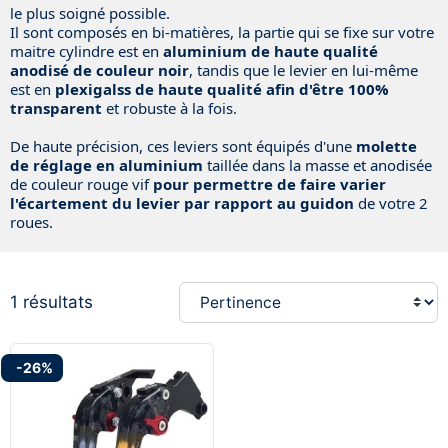
le plus soigné possible.
Il sont composés en bi-matières, la partie qui se fixe sur votre
maitre cylindre est en
aluminium de haute qualité
anodisé de couleur noir
, tandis que le levier en lui-même
est en
plexigalss de haute qualité afin d'être 100%
transparent
et robuste à la fois.
De haute précision, ces leviers sont équipés d'une
molette
de réglage en aluminium
taillée dans la masse et anodisée
de couleur rouge vif
pour permettre de faire varier
l'écartement du levier par rapport au guidon
de votre 2
roues.
1 résultats
-26%