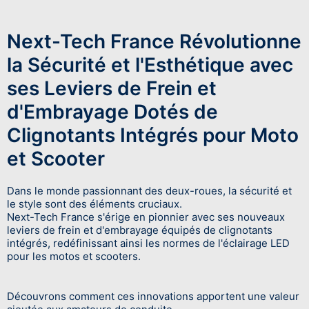
Next-Tech France Révolutionne
la Sécurité et l'Esthétique avec
ses Leviers de Frein et
d'Embrayage Dotés de
Clignotants Intégrés pour Moto
et Scooter
Dans le monde passionnant des deux-roues, la sécurité et
le style sont des éléments cruciaux.
Next-Tech France s'érige en pionnier avec ses nouveaux
leviers de frein et d'embrayage équipés de clignotants
intégrés, redéfinissant ainsi les normes de l'éclairage LED
pour les motos et scooters.
Découvrons comment ces innovations apportent une valeur