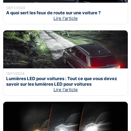
08/11/2024
A quoi sert les feux de route sur une voiture ?
Lire l'article
18/11/2024
Lumières LED pour voitures : Tout ce que vous devez
savoir sur les lumières LED pour voitures
Lire l'article