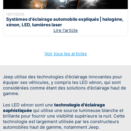
18/11/2024
Systèmes d'éclairage automobile expliqués | halogène,
xénon, LED, lumières laser
Lire l'article
Voir tous les articles
Jeep utilise des technologies d'éclairage innovantes pour
équiper ses véhicules, y compris les LED xénon, qui sont
considérées comme étant des solutions d'éclairage haut de
gamme.
Les LED xénon sont une
technologie d'éclairage
sophistiquée
qui utilise une source lumineuse blanche et
brillante pour fournir une visibilité supérieure la nuit. Cette
technologie est largement utilisée par les constructeurs
automobiles haut de gamme, notamment Jeep.