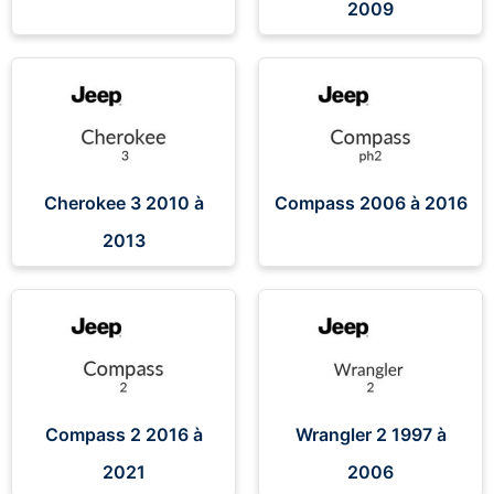
2009
Cherokee 3 2010 à
Compass 2006 à 2016
2013
Compass 2 2016 à
Wrangler 2 1997 à
2021
2006