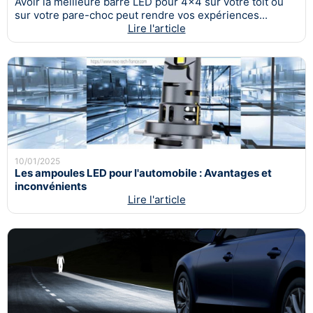
Avoir la meilleure barre LED pour 4x4 sur votre toit ou
sur votre pare-choc peut rendre vos expériences...
Lire l'article
10/01/2025
Les ampoules LED pour l'automobile : Avantages et
inconvénients
Lire l'article