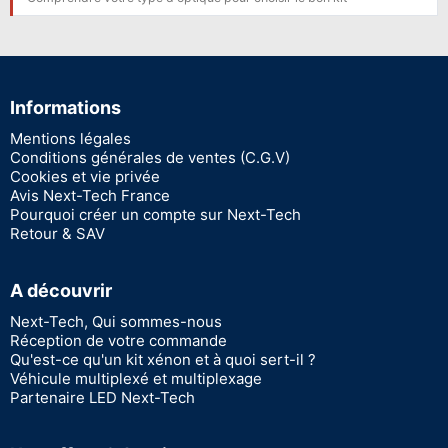
Informations
Mentions légales
Conditions générales de ventes (C.G.V)
Cookies et vie privée
Avis Next-Tech France
Pourquoi créer un compte sur Next-Tech
Retour & SAV
A découvrir
Next-Tech, Qui sommes-nous
Réception de votre commande
Qu'est-ce qu'un kit xénon et à quoi sert-il ?
Véhicule multiplexé et multiplexage
Partenaire LED Next-Tech