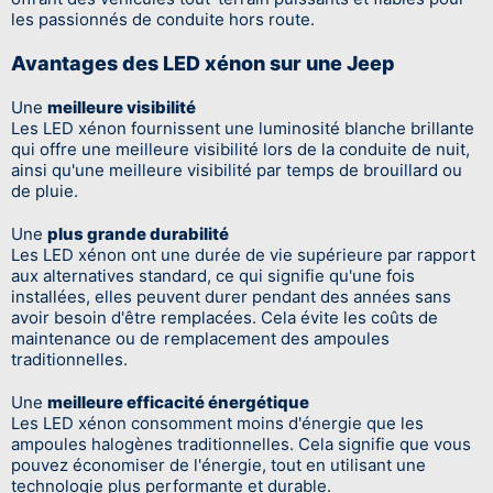
les passionnés de conduite hors route.
Avantages des LED xénon sur une Jeep
Une
meilleure visibilité
Les LED xénon fournissent une luminosité blanche brillante
qui offre une meilleure visibilité lors de la conduite de nuit,
ainsi qu'une meilleure visibilité par temps de brouillard ou
de pluie.
Une
plus grande durabilité
Les LED xénon ont une durée de vie supérieure par rapport
aux alternatives standard, ce qui signifie qu'une fois
installées, elles peuvent durer pendant des années sans
avoir besoin d'être remplacées. Cela évite les coûts de
maintenance ou de remplacement des ampoules
traditionnelles.
Une
meilleure efficacité énergétique
Les LED xénon consomment moins d'énergie que les
ampoules halogènes traditionnelles. Cela signifie que vous
pouvez économiser de l'énergie, tout en utilisant une
technologie plus performante et durable.