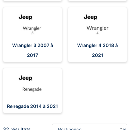
Wrangler 3 2007 à
Wrangler 4 2018 à
2017
2021
Renegade 2014 à 2021
32 résultats