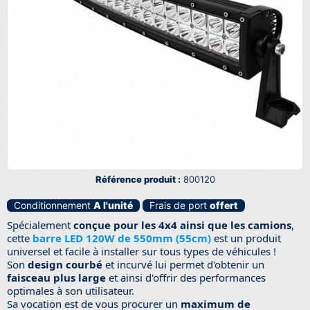
Référence produit :
800120
Conditionnement
A l'unité
Frais de port
offert
Spécialement
conçue pour les 4x4 ainsi que les camions
,
cette
barre LED 120W de 550mm (55cm)
est un produit
universel et facile à installer sur tous types de véhicules !
Son
design courbé
et incurvé lui permet d'obtenir un
faisceau plus large
et ainsi d'offrir des performances
optimales à son utilisateur.
Sa vocation est de vous procurer un
maximum de