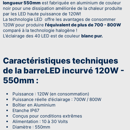
longueur 550mm
est fabriquée en aluminium de couleur
noir pour une dissipation améliorée de la chaleur produite
par les LED haute puissance de 120W!
La technologie LED offre les avantages de consommer
120W pour produire
l'équivalent de plus de 700 - 800W
comparé à la technologie halogène !
L'éclairage des 40 LED est de couleur
blanc pur.
Caractéristiques techniques
de la barreLED incurvé 120W -
550mm :
Puissance : 120W (en consommation)
Puissance réelle d'éclairage : 700W / 800W
Boîtier en Aluminium
Etanche IP67
Conçus pour conditions extrêmes
Alimentation : 10 à 30 Volts
Diamètre : 550mm