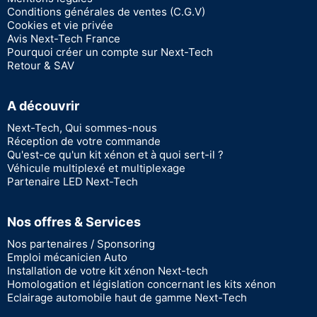
Conditions générales de ventes (C.G.V)
Cookies et vie privée
Avis Next-Tech France
Pourquoi créer un compte sur Next-Tech
Retour & SAV
A découvrir
Next-Tech, Qui sommes-nous
Réception de votre commande
Qu'est-ce qu'un kit xénon et à quoi sert-il ?
Véhicule multiplexé et multiplexage
Partenaire LED Next-Tech
Nos offres & Services
Nos partenaires / Sponsoring
Emploi mécanicien Auto
Installation de votre kit xénon Next-tech
Homologation et législation concernant les kits xénon
Eclairage automobile haut de gamme Next-Tech