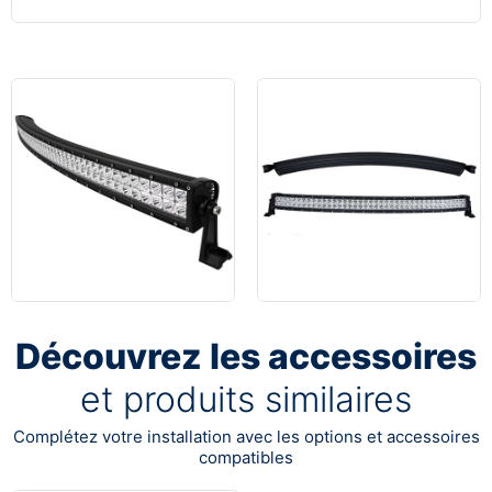
Découvrez les accessoires
et produits similaires
Complétez votre installation avec les options et accessoires
compatibles