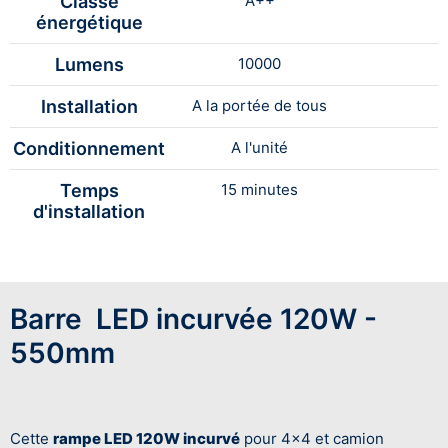
Classe
A++
énergétique
Lumens
10000
Installation
A la portée de tous
Conditionnement
A l'unité
Temps
15 minutes
d'installation
Barre LED incurvée 120W -
550mm
Cette
rampe LED 120W incurvé
pour 4x4 et camion