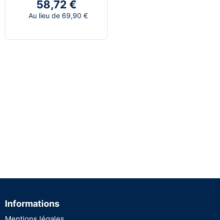
58,72 €
Au lieu de 69,90 €
Informations
Mentions légales