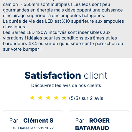
camion - 550mm sont multiples ! Les leds sont peu
gourmandes en énergie mais développent une puissance
d'éclairage supérieur à des ampoules halogènes.
La durée de vie des LED est X10 supérieure aux ampoules
classiques.
Les Barres LED 120W incurvés sont insensibles aux
vibrations ! idéales pour les conditions extrêmes et les
baroudeurs 4x4 ou sur un quad situé sur le pare-choc ou
sur votre bumper !
Satisfaction
client
Découvrez les avis de nos clients
★
★
★
★
★
(5/5)
sur 2 avis
Par :
Clément S
Par :
ROGER
BATAMAUD
Avis laissé le : 15.12.2022