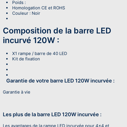
Poids :
Homologation CE et ROHS
Couleur : Noir
Composition de la barre LED
incurvé 120W :
X1 rampe / barre de 40 LED
Kit de fixation
Garantie de votre barre LED 120W incurvée :
Garantie à vie
Les plus de la barre LED 120W incurvée :
Les avantages de la rampe LED incurvée pour 4x4 et