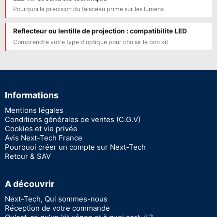
Pourquoi la precision du faisceau prime sur les lumens
Reflecteur ou lentille de projection : compatibilite LED
Comprendre votre type d'optique pour choisir le bon kit
Informations
Mentions légales
Conditions générales de ventes (C.G.V)
Cookies et vie privée
Avis Next-Tech France
Pourquoi créer un compte sur Next-Tech
Retour & SAV
A découvrir
Next-Tech, Qui sommes-nous
Réception de votre commande