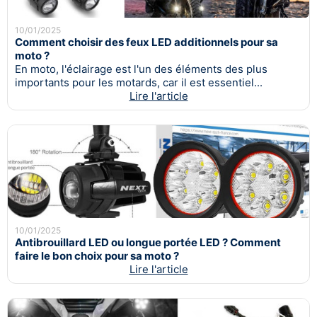
10/01/2025
Comment choisir des feux LED additionnels pour sa
moto ?
En moto, l'éclairage est l'un des éléments des plus
importants pour les motards, car il est essentiel...
Lire l'article
10/01/2025
Antibrouillard LED ou longue portée LED ? Comment
faire le bon choix pour sa moto ?
Lire l'article