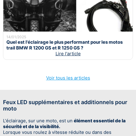
14/01/2025
Quel est l'éclairage le plus performant pour les motos
trail BMW R 1200 GS et R 1250 GS ?
Lire l'article
Voir tous les articles
Feux LED supplémentaires et additionnels pour
moto
L'éclairage, sur une moto, est un
élément essentiel de la
sécurité et de la visibilité.
Lorsque vous roulez à vitesse réduite ou dans des