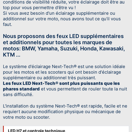
conditions de visibilité réduite, votre éclairage doit être au
top pour vous permettre d'être vu !
Si vous avez besoin d'un éclairage supplémentaire ou
additionnel sur votre moto, nous avons tout ce qu'il vous
faut.
Nous proposons des feux LED supplémentaires
et additionnels pour toutes les marques de
motos: BMW, Yamaha, Suzuki, Honda, Kawasaki,
KTM ...
Le système d'éclairage Next-Tech® est une solution idéale
pour les motos et les scooters qui ont besoin d'éclairage
supplémentaire ou additionnel très puissant.
Les feux LED Next-Tech® sont plus puissants que les
phares standard
et vous permettent de rouler toute la nuit
sans difficulté.
L'installation du système Next-Tech® est rapide, facile et ne
requiert aucune modification physique ou mécanique de
votre moto ou scooter.
LED H7 et controle technique