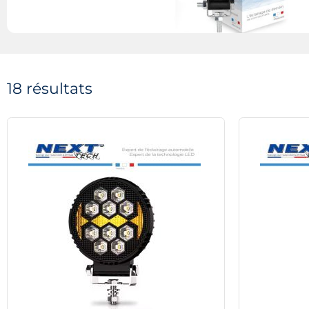
18 résultats