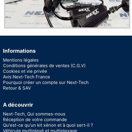
Informations
Mentions légales
Conditions générales de ventes (C.G.V)
Cookies et vie privée
Avis Next-Tech France
Pourquoi créer un compte sur Next-Tech
Retour & SAV
A découvrir
Next-Tech, Qui sommes-nous
Réception de votre commande
Qu'est-ce qu'un kit xénon et à quoi sert-il ?
Véhicule multiplexé et multiplexage