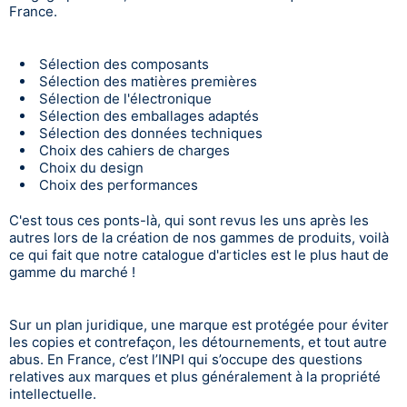
France.
Sélection des composants
Sélection des matières premières
Sélection de l'électronique
Sélection des emballages adaptés
Sélection des données techniques
Choix des cahiers de charges
Choix du design
Choix des performances
C'est tous ces ponts-là, qui sont revus les uns après les
autres lors de la création de nos gammes de produits, voilà
ce qui fait que notre catalogue d'articles est le plus haut de
gamme du marché !
Sur un plan juridique, une marque est protégée pour éviter
les copies et contrefaçon, les détournements, et tout autre
abus. En France, c’est l’INPI qui s’occupe des questions
relatives aux marques et plus généralement à la propriété
intellectuelle.