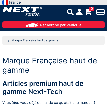
France
0
Recherche par véhicule
Marque Française haut de gamme
Marque Française haut de
gamme
Articles premium haut de
gamme Next-Tech
Vous êtes vous déjà demandé ce qu'était une marque ?