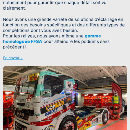
notamment pour garantir que chaque détail soit vu
clairement.
Nous avons une grande variété de solutions d'éclairage en
fonction des besoins spécifiques et des différents types de
compétitions dont vous avez besoin.
Pour les rallyes, nous avons même une
gamme
homologuée FFSA
pour atteindre les podiums sans
précédent !
En savoir +