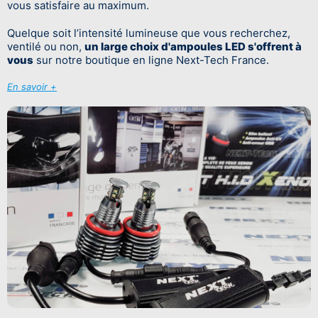
vous satisfaire au maximum.
Quelque soit l’intensité lumineuse que vous recherchez,
ventilé ou non,
un large choix d'ampoules LED s'offrent à
vous
sur notre boutique en ligne Next-Tech France.
En savoir +