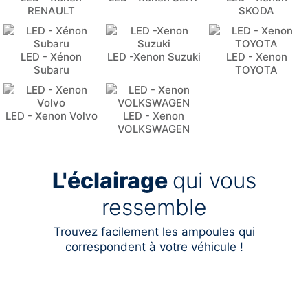
RENAULT
SKODA
LED - Xénon
LED -Xenon Suzuki
LED - Xenon
Subaru
TOYOTA
LED - Xenon Volvo
LED - Xenon
VOLKSWAGEN
L'éclairage
qui vous
ressemble
Trouvez facilement les ampoules qui
correspondent à votre véhicule !