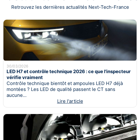
Retrouvez les dernières actualités Next-Tech-France
30/03/2026
LED H7 et contrôle technique 2026 : ce que l'inspecteur
vérifie vraiment
Contrôle technique bientôt et ampoules LED H7 déjà
montées ? Les LED de qualité passent le CT sans
aucune...
Lire l'article