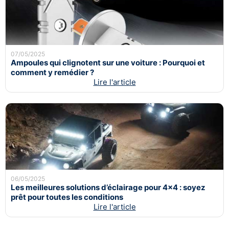
07/05/2025
Ampoules qui clignotent sur une voiture : Pourquoi et
comment y remédier ?
Lire l'article
06/05/2025
Les meilleures solutions d’éclairage pour 4x4 : soyez
prêt pour toutes les conditions
Lire l'article