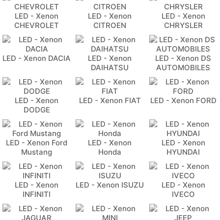
LED - Xenon
LED - Xenon
LED - Xenon
CHEVROLET
CITROEN
CHRYSLER
LED - Xenon DACIA
LED - Xenon
LED - Xenon DS
DAIHATSU
AUTOMOBILES
LED - Xenon
LED - Xenon FIAT
LED - Xenon FORD
DODGE
LED - Xenon Ford
LED - Xenon
LED - Xenon
Mustang
Honda
HYUNDAI
LED - Xenon
LED - Xenon ISUZU
LED - Xenon
INFINITI
IVECO