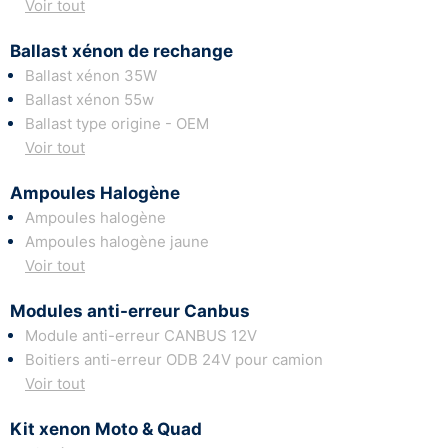
Voir tout
Ballast xénon de rechange
Ballast xénon 35W
Ballast xénon 55w
Ballast type origine - OEM
Voir tout
Ampoules Halogène
Ampoules halogène
Ampoules halogène jaune
Voir tout
Modules anti-erreur Canbus
Module anti-erreur CANBUS 12V
Boitiers anti-erreur ODB 24V pour camion
Voir tout
Kit xenon Moto & Quad