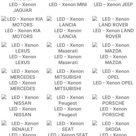
LED - Xenon
LED - Xenon MINI
LED - Xenon JEEP
JAGUAR
LED - Xenon KIA
LED - Xenon
LED - Xenon LAND
MOTORS
LANCIA
ROVER
LED - Xenon
LED - Xenon
LED - Xenon
LEXUS
Maserati
MAZDA
LED - Xenon
LED - Xenon
LED - Xenon OPEL
MERCEDES
MITSUBISHI
LED - Xenon
LED - Xenon
LED - Xenon
NISSAN
Peugeot
PORSCHE
LED - Xenon
LED - Xenon SEAT
LED - Xenon