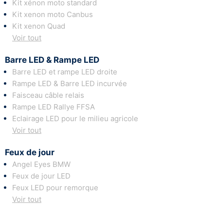
Kit xénon moto standard
Kit xenon moto Canbus
Kit xenon Quad
Voir tout
Barre LED & Rampe LED
Barre LED et rampe LED droite
Rampe LED & Barre LED incurvée
Faisceau câble relais
Rampe LED Rallye FFSA
Eclairage LED pour le milieu agricole
Voir tout
Feux de jour
Angel Eyes BMW
Feux de jour LED
Feux LED pour remorque
Voir tout