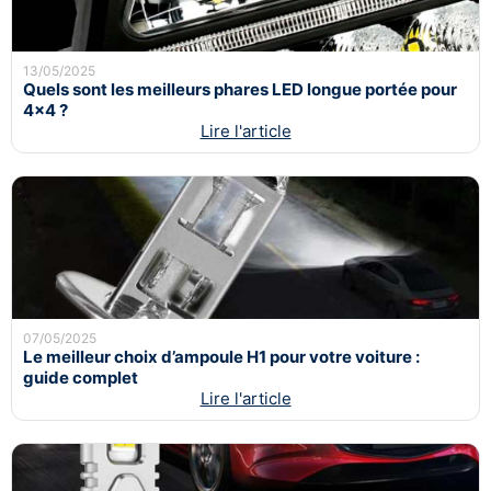
13/05/2025
Quels sont les meilleurs phares LED longue portée pour
4x4 ?
Lire l'article
07/05/2025
Le meilleur choix d’ampoule H1 pour votre voiture :
guide complet
Lire l'article