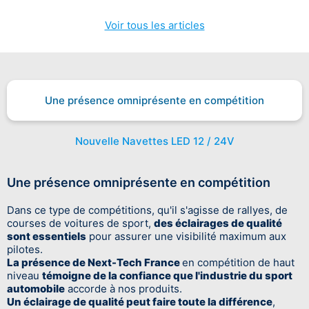
Voir tous les articles
Une présence omniprésente en compétition
Nouvelle Navettes LED 12 / 24V
Une présence omniprésente en compétition
Dans ce type de compétitions, qu'il s'agisse de rallyes, de
courses de voitures de sport,
des éclairages de qualité
sont essentiels
pour assurer une visibilité maximum aux
pilotes.
La présence de Next-Tech France
en compétition de haut
niveau
témoigne de la confiance que l'industrie du sport
automobile
accorde à nos produits.
Un éclairage de qualité peut faire toute la différence
,