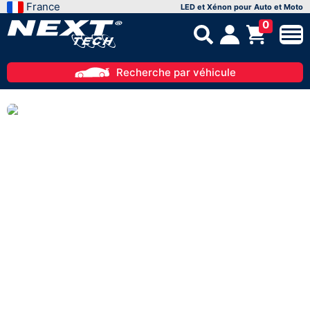
France
LED et Xénon pour Auto et Moto
0
Recherche par véhicule