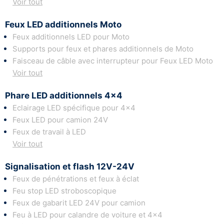
Voir tout
Feux LED additionnels Moto
Feux additionnels LED pour Moto
Supports pour feux et phares additionnels de Moto
Faisceau de câble avec interrupteur pour Feux LED Moto
Voir tout
Phare LED additionnels 4x4
Eclairage LED spécifique pour 4x4
Feux LED pour camion 24V
Feux de travail à LED
Voir tout
Signalisation et flash 12V-24V
Feux de pénétrations et feux à éclat
Feu stop LED stroboscopique
Feux de gabarit LED 24V pour camion
Feu à LED pour calandre de voiture et 4x4