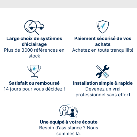
Large choix de systèmes
Paiement sécurisé de vos
d'éclairage
achats
Plus de 3000 références en
Achetez en toute tranquillité
stock
Satisfait ou remboursé
Installation simple & rapide
14 jours pour vous décidez !
Devenez un vrai
professionnel sans effort
Une équipé à votre écoute
Besoin d'assistance ? Nous
sommes là.