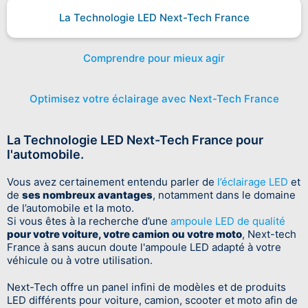
La Technologie LED Next-Tech France
Comprendre pour mieux agir
Optimisez votre éclairage avec Next-Tech France
La Technologie LED Next-Tech France pour
l'automobile.
Vous avez certainement entendu parler de
l’éclairage LED
et
de
ses nombreux avantages
, notamment dans le domaine
de l’automobile et la moto.
Si vous êtes à la recherche d’une
ampoule LED de qualité
pour votre voiture, votre camion ou votre moto
, Next-tech
France à sans aucun doute l'ampoule LED adapté à votre
véhicule ou à votre utilisation.
Next-Tech offre un panel infini de modèles et de produits
LED différents pour voiture, camion, scooter et moto afin de