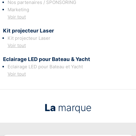
Nos partenaires / SPONSORING
Marketing
Voir tout
Kit projecteur Laser
Kit projecteur Laser
Voir tout
Eclairage LED pour Bateau & Yacht
Eclairage LED pour Bateau et Yacht
Voir tout
La
marque