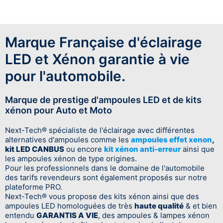
Marque Française d'éclairage
LED et Xénon garantie à vie
pour l'automobile.
Marque de prestige d'ampoules LED et de kits
xénon pour Auto et Moto
Next-Tech® spécialiste de l'éclairage avec différentes
alternatives d'ampoules comme les
ampoules effet xenon
,
kit LED CANBUS
ou encore
kit xénon anti-erreur
ainsi que
les ampoules xénon de type origines.
Pour les professionnels dans le domaine de l'automobile
des tarifs revendeurs sont également proposés sur notre
plateforme PRO.
Next-Tech® vous propose des kits xénon ainsi que des
ampoules LED homologuées de très
haute qualité
& et bien
entendu
GARANTIS A VIE
, des ampoules & lampes xénon