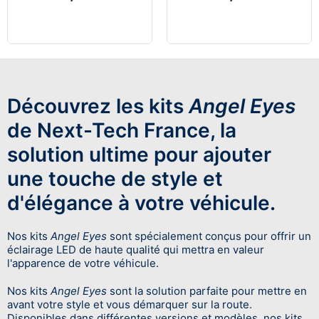
Découvrez les kits
Angel Eyes
de Next-Tech France, la
solution ultime pour ajouter
une touche de style et
d'élégance à votre véhicule.
Nos kits
Angel Eyes
sont spécialement conçus pour offrir un
éclairage LED de haute qualité qui mettra en valeur
l'apparence de votre véhicule.
Nos kits
Angel Eyes
sont la solution parfaite pour mettre en
avant votre style et vous démarquer sur la route.
Disponibles dans différentes versions et modèles, nos kits