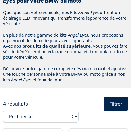
Eyes
pour votre BMW ou moto.
Quel que soit votre véhicule, nos kits
Angel Eyes
offrent un
éclairage LED innovant qui transformera l'apparence de votre
véhicule.
En plus de notre gamme de kits
Angel Eyes
, nous proposons
également des feux de jour avec clignotants.
Avec nos
produits de qualité supérieure
, vous pouvez être
sûr de bénéficier d'un éclairage optimal et d'un look moderne
pour votre véhicule.
Découvrez notre gamme complète dès maintenant et ajoutez
une touche personnalisée à votre BMW ou moto grâce à nos
kits
Angel Eyes
et feux de jour.
4 résultats
Filtrer