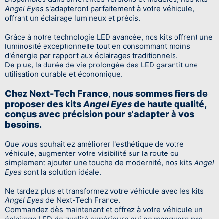
Angel Eyes
s'adapteront parfaitement à votre véhicule,
offrant un éclairage lumineux et précis.
Grâce à notre technologie LED avancée, nos kits offrent une
luminosité exceptionnelle tout en consommant moins
d'énergie par rapport aux éclairages traditionnels.
De plus, la durée de vie prolongée des LED garantit une
utilisation durable et économique.
Chez Next-Tech France, nous sommes fiers de
proposer des kits
Angel Eyes
de haute qualité,
conçus avec précision pour s'adapter à vos
besoins.
Que vous souhaitiez améliorer l'esthétique de votre
véhicule, augmenter votre visibilité sur la route ou
simplement ajouter une touche de modernité, nos kits
Angel
Eyes
sont la solution idéale.
Ne tardez plus et transformez votre véhicule avec les kits
Angel Eyes
de Next-Tech France.
Commandez dès maintenant et offrez à votre véhicule un
éclairage LED de qualité supérieure qui ne manquera pas