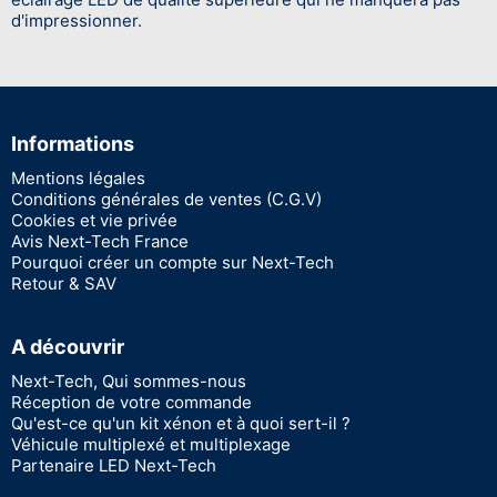
d'impressionner.
Informations
Mentions légales
Conditions générales de ventes (C.G.V)
Cookies et vie privée
Avis Next-Tech France
Pourquoi créer un compte sur Next-Tech
Retour & SAV
A découvrir
Next-Tech, Qui sommes-nous
Réception de votre commande
Qu'est-ce qu'un kit xénon et à quoi sert-il ?
Véhicule multiplexé et multiplexage
Partenaire LED Next-Tech