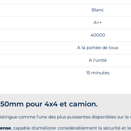
Blanc
A++
40000
A la portée de tous
A l'unité
15 minutes
1250mm pour 4x4 et camion.
stingue comme l'une des plus puissantes disponibles sur le m
tense
, capable d'améliorer considérablement la sécurité et l