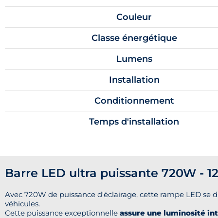
Couleur
Classe énergétique
Lumens
Installation
Conditionnement
Temps d'installation
Barre LED ultra puissante 720W - 
Avec 720W de puissance d'éclairage, cette rampe LED se di
véhicules.
Cette puissance exceptionnelle
assure une luminosité in