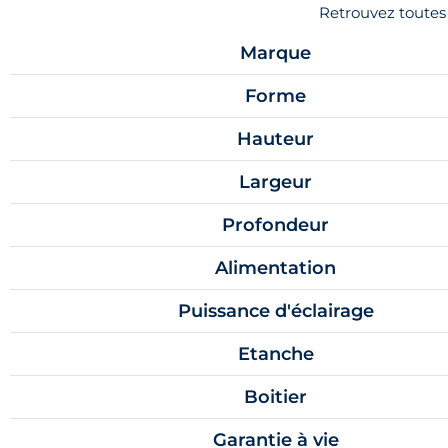
Retrouvez toutes
Marque
Forme
Hauteur
Largeur
Profondeur
Alimentation
Puissance d'éclairage
Etanche
Boitier
Garantie à vie