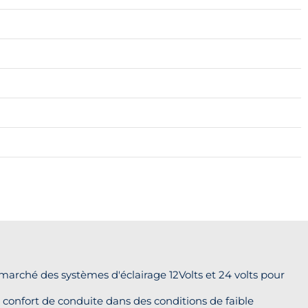
arché des systèmes d'éclairage 12Volts et 24 volts pour
e confort de conduite dans des conditions de faible