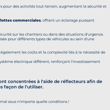
rs pour des activités tout-terrain, augmentant la sécurité et
flottes commerciales
, offrant un éclairage puissant
sécurité sur les chantiers ou dans des situations d'urgence.
sée pour différents types de véhicules au sein d'une
également les coûts et la complexité liés à la nécessité de
ystème électrique différent, renforçant l'investissement
 concentrées à l'aide de réflecteurs afin de
façon de l'utiliser.
al sous n'importe quelle conditions !