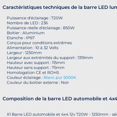
Caractéristiques techniques de la barre LED l
Puissance d'éclairage : 720W
Nombre de LED : 236
Puissance réelle d'éclairage : 850W
Boitier : Aluminium
Etanche : IP67
Conçus pour conditions extrêmes
Alimentation : 10 à 32 Volts
Largeur : 1250mm
Largeur aux extrémités du support : 1319mm
Hauteur avec support : 115mm
Hauteur sans support : 75mm
Homologation CE et ROHS
Couleur éclairage :
Blanc pur 5000K
Couleur du boitier externe : Noir
Composition de la barre LED automobile et 4x
X1 Barre LED automobile et 4x4 12v 720W - 1250mm - sé