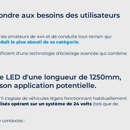
ndre aux besoins des utilisateurs
r les amateurs de 4x4 et de conduite tout-terrain qui
duit le plus abouti de sa catégorie
.
néficient d'une technologie d'éclairage avancée qui combine
arre LED d'une longueur de 1250mm,
n application potentielle.
u'il s'agisse de véhicules légers fonctionnant habituellement
isés opérant sur un système de 24 volts
(tels que de
 contextes :