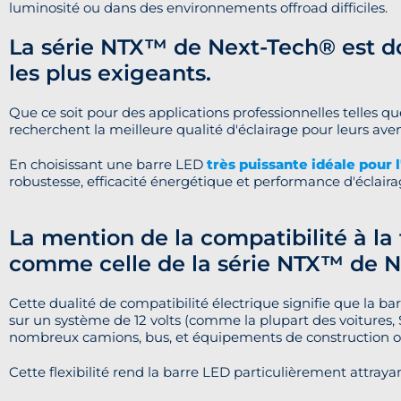
luminosité ou dans des environnements offroad difficiles.
La série NTX™ de Next-Tech® est do
les plus exigeants.
Que ce soit pour des applications professionnelles telles qu
recherchent la meilleure qualité d'éclairage pour leurs ave
En choisissant une barre LED
très puissante idéale pour 
robustesse, efficacité énergétique et performance d'éclaira
La mention de la compatibilité à la
comme celle de la série NTX™ de Ne
Cette dualité de compatibilité électrique signifie que la ba
sur un système de 12 volts (comme la plupart des voitures, 
nombreux camions, bus, et équipements de construction 
Cette flexibilité rend la barre LED particulièrement attraya