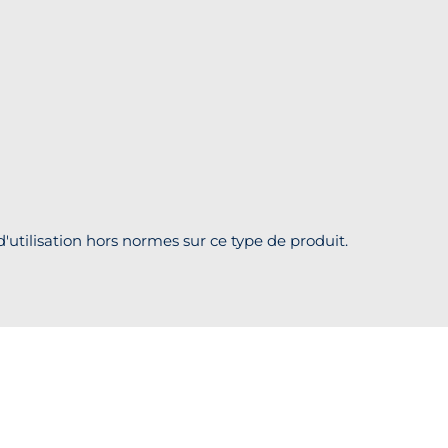
'utilisation hors normes sur ce type de produit.