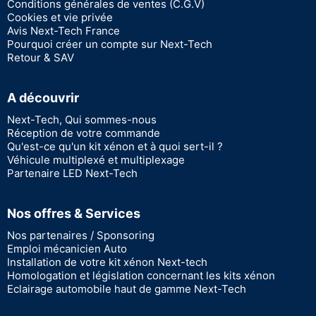
Conditions générales de ventes (C.G.V)
Cookies et vie privée
Avis Next-Tech France
Pourquoi créer un compte sur Next-Tech
Retour & SAV
A découvrir
Next-Tech, Qui sommes-nous
Réception de votre commande
Qu'est-ce qu'un kit xénon et à quoi sert-il ?
Véhicule multiplexé et multiplexage
Partenaire LED Next-Tech
Nos offres & Services
Nos partenaires / Sponsoring
Emploi mécanicien Auto
Installation de votre kit xénon Next-tech
Homologation et législation concernant les kits xénon
Eclairage automobile haut de gamme Next-Tech