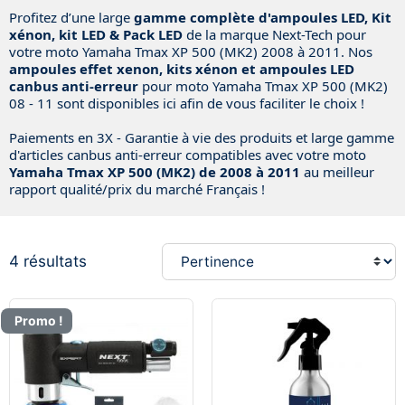
Profitez d’une large
gamme complète d'ampoules LED, Kit
xénon, kit LED & Pack LED
de la marque Next-Tech pour
votre moto Yamaha Tmax XP 500 (MK2) 2008 à 2011. Nos
ampoules effet xenon, kits xénon et ampoules LED
canbus anti-erreur
pour moto Yamaha Tmax XP 500 (MK2)
08 - 11 sont disponibles ici afin de vous faciliter le choix !
Paiements en 3X - Garantie à vie des produits et large gamme
d'articles canbus anti-erreur compatibles avec votre moto
Yamaha Tmax XP 500 (MK2) de 2008 à 2011
au meilleur
rapport qualité/prix du marché Français !
4 résultats
Promo !