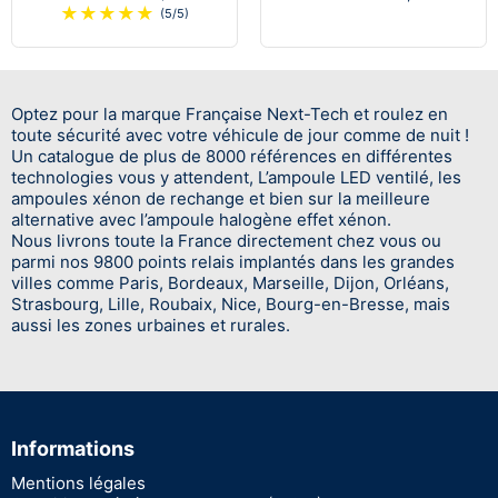
★
★
★
★
★
(5/5)
Optez pour la marque Française Next-Tech et roulez en
toute sécurité avec votre véhicule de jour comme de nuit !
Un catalogue de plus de 8000 références en différentes
technologies vous y attendent, L’ampoule LED ventilé, les
ampoules xénon de rechange et bien sur la meilleure
alternative avec l’ampoule halogène effet xénon.
Nous livrons toute la France directement chez vous ou
parmi nos 9800 points relais implantés dans les grandes
villes comme Paris, Bordeaux, Marseille, Dijon, Orléans,
Strasbourg, Lille, Roubaix, Nice, Bourg-en-Bresse, mais
aussi les zones urbaines et rurales.
Informations
Mentions légales