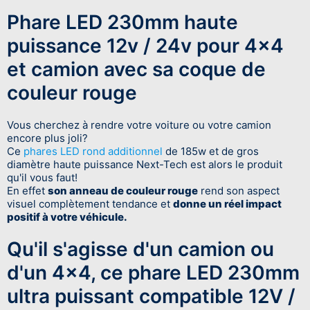
Phare LED 230mm haute
puissance 12v / 24v pour 4x4
et camion avec sa coque de
couleur rouge
Vous cherchez à rendre votre voiture ou votre camion
encore plus joli?
Ce
phares LED rond additionnel
de 185w et de gros
diamètre haute puissance Next-Tech est alors le produit
qu'il vous faut!
En effet
son anneau de couleur rouge
rend son aspect
visuel complètement tendance et
donne un réel impact
positif à votre véhicule.
Qu'il s'agisse d'un camion ou
d'un 4x4, ce phare LED 230mm
ultra puissant compatible 12V /