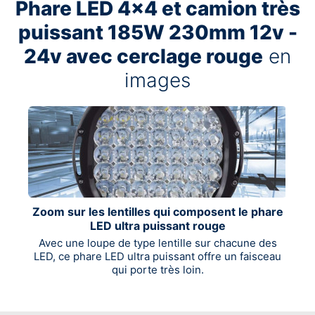
Phare LED 4x4 et camion très
puissant 185W 230mm 12v -
24v avec cerclage rouge
en
images
Zoom sur les lentilles qui composent le phare
LED ultra puissant rouge
Avec une loupe de type lentille sur chacune des
LED, ce phare LED ultra puissant offre un faisceau
qui porte très loin.