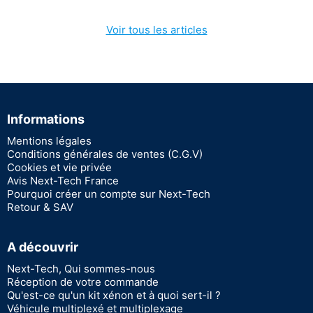
Voir tous les articles
Informations
Mentions légales
Conditions générales de ventes (C.G.V)
Cookies et vie privée
Avis Next-Tech France
Pourquoi créer un compte sur Next-Tech
Retour & SAV
A découvrir
Next-Tech, Qui sommes-nous
Réception de votre commande
Qu'est-ce qu'un kit xénon et à quoi sert-il ?
Véhicule multiplexé et multiplexage