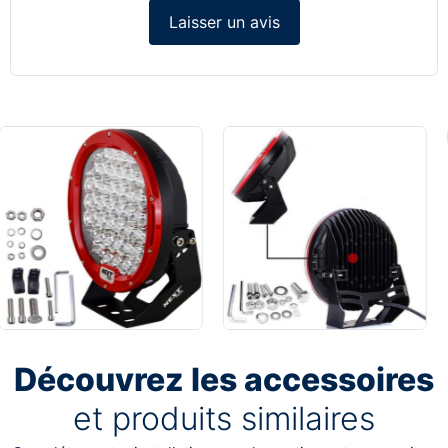
Laisser un avis
Découvrez les accessoires
et produits similaires