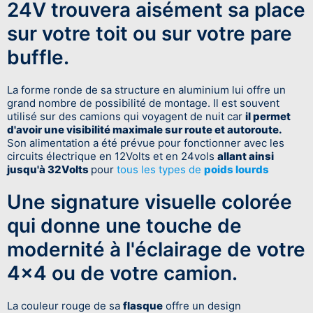
24V trouvera aisément sa place
sur votre toit ou sur votre pare
buffle.
La forme ronde de sa structure en aluminium lui offre un
grand nombre de possibilité de montage. Il est souvent
utilisé sur des camions qui voyagent de nuit car
il permet
d'avoir une visibilité maximale sur route et autoroute.
Son alimentation a été prévue pour fonctionner avec les
circuits électrique en 12Volts et en 24vols
allant ainsi
jusqu'à 32Volts
pour
tous les types de
poids lourds
Une signature visuelle colorée
qui donne une touche de
modernité à l'éclairage de votre
4x4 ou de votre camion.