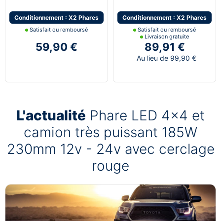
Conditionnement : X2 Phares
Conditionnement : X2 Phares
Satisfait ou remboursé
Satisfait ou remboursé
Livraison gratuite
59,90 €
89,91 €
Au lieu de 99,90 €
L'actualité
Phare LED 4x4 et
camion très puissant 185W
230mm 12v - 24v avec cerclage
rouge