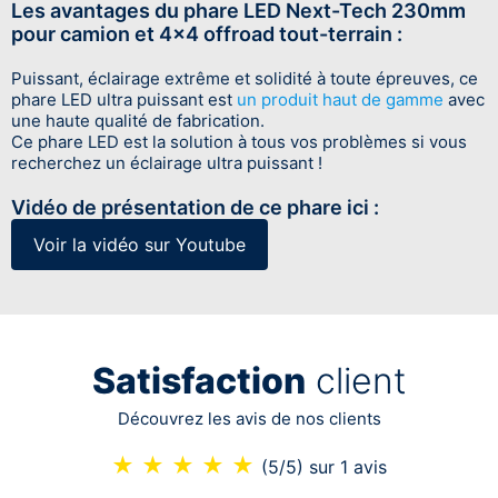
Les avantages du phare LED Next-Tech 230mm
pour camion et 4x4 offroad tout-terrain :
Puissant, éclairage extrême et solidité à toute épreuves, ce
phare LED ultra puissant est
un produit haut de gamme
avec
une haute qualité de fabrication.
Ce phare LED est la solution à tous vos problèmes si vous
recherchez un éclairage ultra puissant !
Vidéo de présentation de ce phare ici :
Voir la vidéo sur Youtube
Satisfaction
client
Découvrez les avis de nos clients
★
★
★
★
★
(5/5)
sur 1 avis