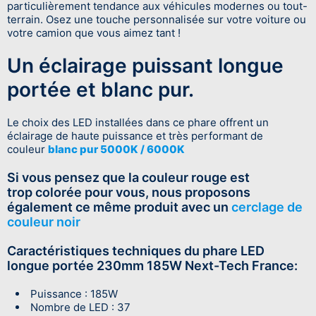
La couleur rouge de sa
flasque
offre un design
particulièrement tendance aux véhicules modernes ou tout-
terrain. Osez une touche personnalisée sur votre voiture ou
votre camion que vous aimez tant !
Un éclairage puissant longue
portée et blanc pur.
Le choix des LED installées dans ce phare offrent un
éclairage de haute puissance et très performant de
couleur
blanc pur 5000K / 6000K
Si vous pensez que la couleur rouge est
trop colorée pour vous, nous proposons
également ce même produit avec un
cerclage de
couleur noir
Caractéristiques techniques du phare LED
longue portée 230mm 185W Next-Tech France:
Puissance : 185W