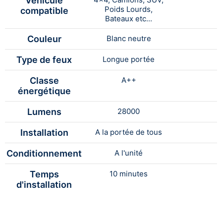
Véhicule
Poids Lourds,
compatible
Bateaux etc...
Couleur
Blanc neutre
Type de feux
Longue portée
Classe
A++
énergétique
Lumens
28000
Installation
A la portée de tous
Conditionnement
A l'unité
Temps
10 minutes
d'installation