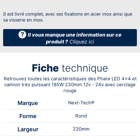
Il est livré complet, avec ses fixations en acier inox ainsi que
sa visserie en inox.
?
Il vous manque une information sur ce
produit ?
Cliquez ici
Fiche
technique
Retrouvez toutes les caractéristiques des Phare LED 4x4 et
camion très puissant 185W 230mm 12v - 24v avec cerclage
rouge
Marque
Next-Tech®
Forme
Rond
Largeur
230mm