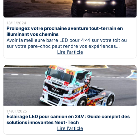
18/11/2024
Prolongez votre prochaine aventure tout-terrain en
illuminant vos chemins
Avoir la meilleure barre LED pour 4x4 sur votre toit ou
sur votre pare-choc peut rendre vos expériences...
Lire l'article
14/01/2025
Éclairage LED pour camion en 24V : Guide complet des
solutions innovantes Next-Tech
Lire l'article