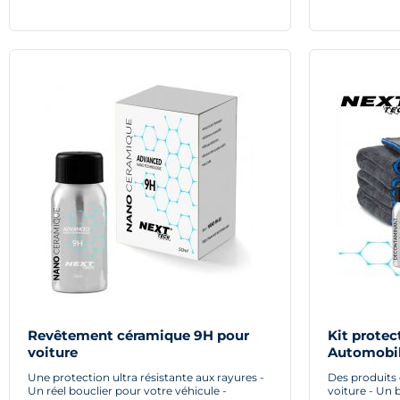
Revêtement céramique 9H pour
Kit prote
voiture
Automobi
Une protection ultra résistante aux rayures -
Des produits 
Un réel bouclier pour votre véhicule -
voiture - Un 