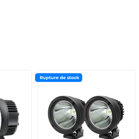
Rupture de stock