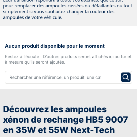
pour remplacer des ampoules cassées ou défaillantes ou tout
simplement si vous souhaitez changer la couleur des
ampoules de votre véhicule.
Aucun produit disponible pour le moment
Restez à l'écoute ! D'autres produits seront affichés ici au fur et
à mesure qu'ils seront ajoutés.
Découvrez les
ampoules
xénon
de rechange HB5 9007
en 35W et 55W
Next-Tech