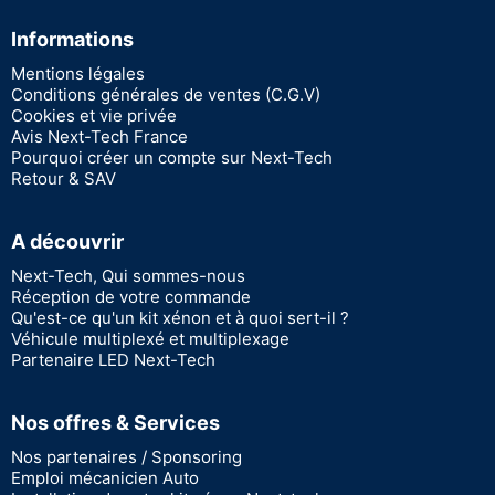
Informations
Mentions légales
Conditions générales de ventes (C.G.V)
Cookies et vie privée
Avis Next-Tech France
Pourquoi créer un compte sur Next-Tech
Retour & SAV
A découvrir
Next-Tech, Qui sommes-nous
Réception de votre commande
Qu'est-ce qu'un kit xénon et à quoi sert-il ?
Véhicule multiplexé et multiplexage
Partenaire LED Next-Tech
Nos offres & Services
Nos partenaires / Sponsoring
Emploi mécanicien Auto