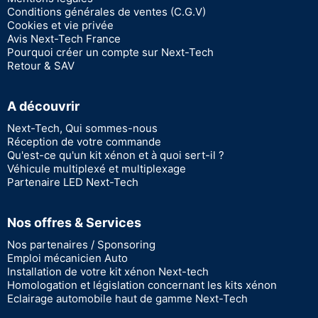
Conditions générales de ventes (C.G.V)
Cookies et vie privée
Avis Next-Tech France
Pourquoi créer un compte sur Next-Tech
Retour & SAV
A découvrir
Next-Tech, Qui sommes-nous
Réception de votre commande
Qu'est-ce qu'un kit xénon et à quoi sert-il ?
Véhicule multiplexé et multiplexage
Partenaire LED Next-Tech
Nos offres & Services
Nos partenaires / Sponsoring
Emploi mécanicien Auto
Installation de votre kit xénon Next-tech
Homologation et législation concernant les kits xénon
Eclairage automobile haut de gamme Next-Tech