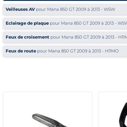
Veilleuses AV
pour Mana 850 GT 2009 à 2013 - W5W
Eclairage de plaque
pour Mana 850 GT 2009 à 2013 - W5
Feux de croisement
pour Mana 850 GT 2009 à 2013 - H1
Feux de route
pour Mana 850 GT 2009 à 2013 - H11MO