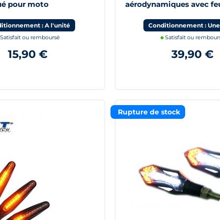
é pour moto
aérodynamiques avec fe
itionnement : A l'unité
Conditionnement : Une
Satisfait ou remboursé
Satisfait ou rembour
15,90 €
39,90 €
Rupture de stock