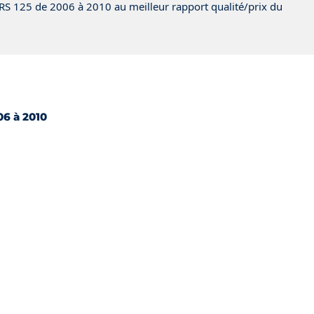
 RS 125 de 2006 à 2010 au meilleur rapport qualité/prix du
u
06 à 2010