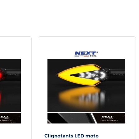
Clignotants LED moto