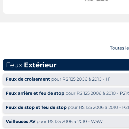
Toutes l
Feux
Extérieur
Feux de croisement
pour RS 125 2006 à 2010 - H1
Feux arrière et feu de stop
pour RS 125 2006 à 2010 - P21
Feux de stop et feu de stop
pour RS 125 2006 à 2010 - P2
Veilleuses AV
pour RS 125 2006 à 2010 - W5W