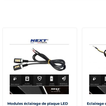
Modules éclairage de plaque LED
Eclairage