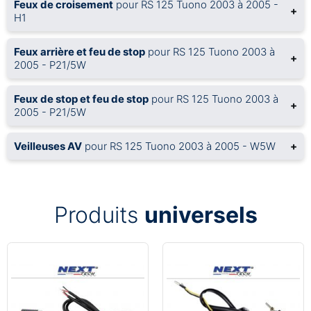
Feux de croisement
pour RS 125 Tuono 2003 à 2005 -
+
H1
Feux arrière et feu de stop
pour RS 125 Tuono 2003 à
+
2005 - P21/5W
Feux de stop et feu de stop
pour RS 125 Tuono 2003 à
+
2005 - P21/5W
Veilleuses AV
pour RS 125 Tuono 2003 à 2005 - W5W
+
Produits
universels