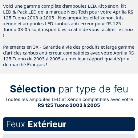
Voici une gamme complète d'ampoules LED, Kit xénon, kit
LED & Pack LED de la marque Next-Tech pour votre Aprilia RS
125 Tuono 2003 à 2005 . Nos ampoules effet xenon, kits
xénon et ampoules LED canbus anti-erreur pour RS 125
Tuono 03-05 sont disponibles ici afin de vous faciliter le choix
!
Paiements en 3X - Garantie à vie des produits et large gamme
d'articles canbus anti-erreur compatibles avec votre Aprilia RS
125 Tuono de 2003 à 2005 au meilleur rapport qualité/prix
du marché Français !
Sélection
par type de feu
Toutes les ampoules LED et Xénon compatibles avec votre
RS 125 Tuono 2003 à 2005
Feux
Extérieur