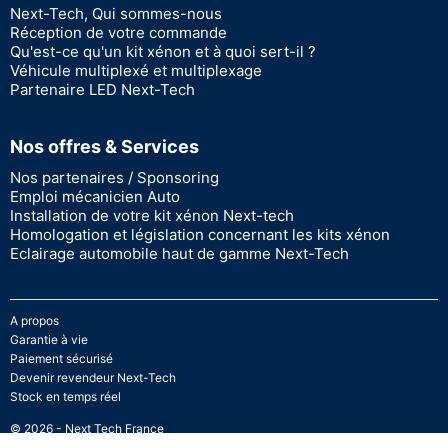
Next-Tech, Qui sommes-nous
Réception de votre commande
Qu'est-ce qu'un kit xénon et à quoi sert-il ?
Véhicule multiplexé et multiplexage
Partenaire LED Next-Tech
Nos offres & Services
Nos partenaires / Sponsoring
Emploi mécanicien Auto
Installation de votre kit xénon Next-tech
Homologation et législation concernant les kits xénon
Eclairage automobile haut de gamme Next-Tech
A propos
Garantie à vie
Paiement sécurisé
Devenir revendeur Next-Tech
Stock en temps réel
© 2026 - Next Tech France