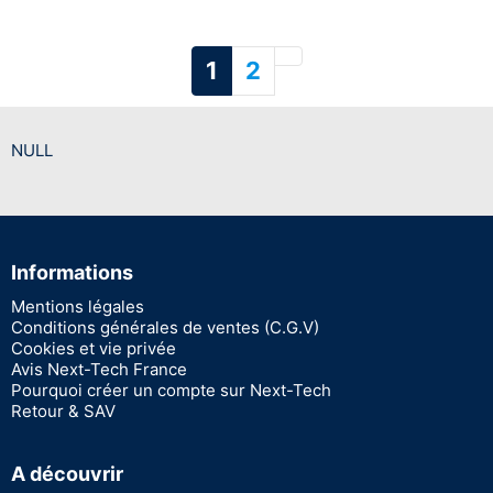
Suivant
1
2
NULL
Informations
Mentions légales
Conditions générales de ventes (C.G.V)
Cookies et vie privée
Avis Next-Tech France
Pourquoi créer un compte sur Next-Tech
Retour & SAV
A découvrir