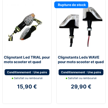
Rupture de stock
Clignotant Led TRIAL pour
Clignotants Leds WAVE
moto scooter et quad
pour moto scooter et quad
Conditionnement : Une paire
Conditionnement : Une paire
Satisfait ou remboursé
Satisfait ou remboursé
15,90 €
29,90 €