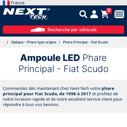
France
0
Recherche par véhicule
Optique - Phare type origine
Phare Principal - Fiat Scudo
Ampoule LED
Phare
Principal - Fiat Scudo
Commandez dès maintenant chez Next-Tech votre
phare
principal pour Fiat Scudo, de 1998 à 2017
et profitez de
notre livraison rapide et de notre excellent service client pour
répondre à tous vos besoins.