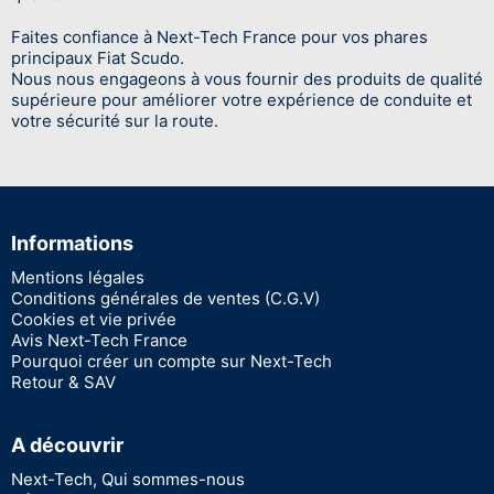
Faites confiance à Next-Tech France pour vos phares
principaux Fiat Scudo.
Nous nous engageons à vous fournir des produits de qualité
supérieure pour améliorer votre expérience de conduite et
votre sécurité sur la route.
Informations
Mentions légales
Conditions générales de ventes (C.G.V)
Cookies et vie privée
Avis Next-Tech France
Pourquoi créer un compte sur Next-Tech
Retour & SAV
A découvrir
Next-Tech, Qui sommes-nous