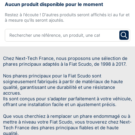
Aucun produit disponible pour le moment
Restez à l'écoute ! D'autres produits seront affichés ici au fur et
à mesure qu'ils seront ajoutés.
Chez Next-Tech France, nous proposons une sélection de
phares principaux adaptés à la Fiat Scudo, de 1998 à 2017.
Nos phares principaux pour la Fiat Scudo sont
soigneusement fabriqués à partir de matériaux de haute
qualité, garantissant une durabilité et une résistance
accrues.
Ils sont conçus pour s'adapter parfaitement à votre véhicule,
offrant une installation facile et un ajustement précis.
Que vous cherchiez à remplacer un phare endommagé ou à
mettre à niveau votre Fiat Scudo, vous trouverez chez Next-
Tech France des phares principaux fiables et de haute
qualité.