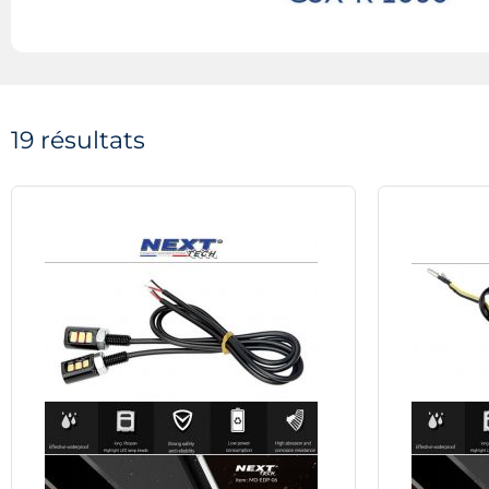
19 résultats