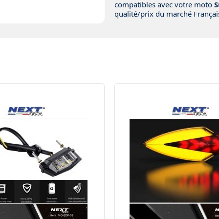
compatibles avec votre moto
S
qualité/prix du marché Français