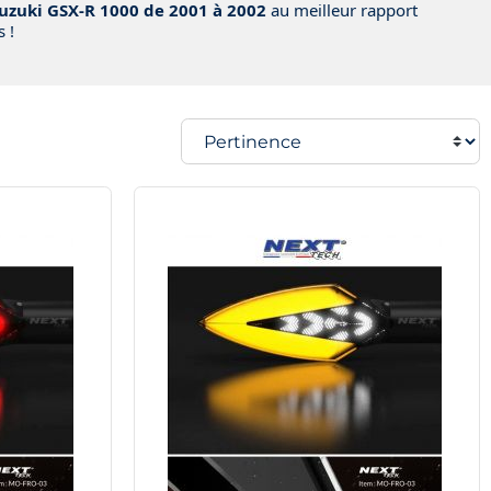
uzuki GSX-R 1000 de 2001 à 2002
au meilleur rapport
 !