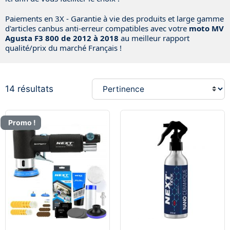
Paiements en 3X - Garantie à vie des produits et large gamme
d'articles canbus anti-erreur compatibles avec votre
moto MV
Agusta
F3 800 de 2012 à 2018
au meilleur rapport
qualité/prix du marché Français !
14 résultats
Promo !