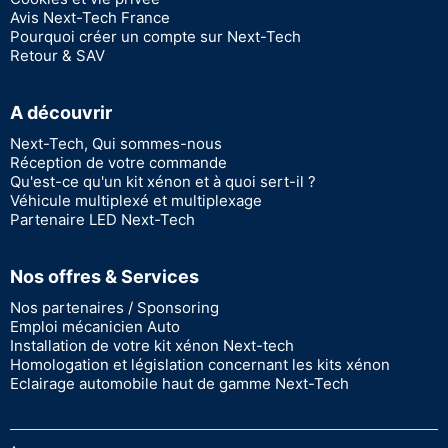
Avis Next-Tech France
Pourquoi créer un compte sur Next-Tech
Retour & SAV
A découvrir
Next-Tech, Qui sommes-nous
Réception de votre commande
Qu'est-ce qu'un kit xénon et à quoi sert-il ?
Véhicule multiplexé et multiplexage
Partenaire LED Next-Tech
Nos offres & Services
Nos partenaires / Sponsoring
Emploi mécanicien Auto
Installation de votre kit xénon Next-tech
Homologation et législation concernant les kits xénon
Eclairage automobile haut de gamme Next-Tech