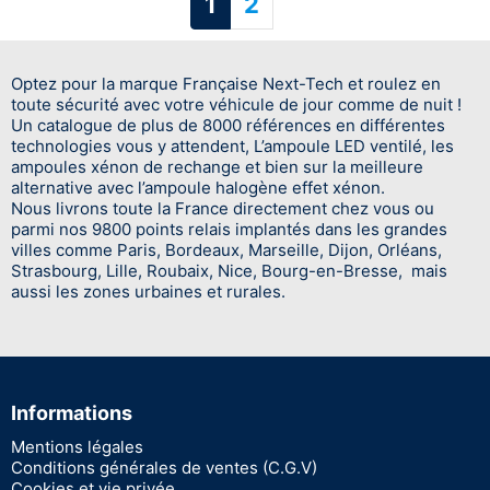
Suivant
1
2
Optez pour la marque Française Next-Tech et roulez en
toute sécurité avec votre véhicule de jour comme de nuit !
Un catalogue de plus de 8000 références en différentes
technologies vous y attendent, L’ampoule LED ventilé, les
ampoules xénon de rechange et bien sur la meilleure
alternative avec l’ampoule halogène effet xénon.
Nous livrons toute la France directement chez vous ou
parmi nos 9800 points relais implantés dans les grandes
villes comme Paris, Bordeaux, Marseille, Dijon, Orléans,
Strasbourg, Lille, Roubaix, Nice, Bourg-en-Bresse, mais
aussi les zones urbaines et rurales.
Informations
Mentions légales
Conditions générales de ventes (C.G.V)
Cookies et vie privée