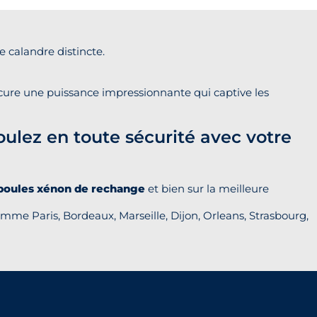
e calandre distincte.
cure une puissance impressionnante qui captive les
oulez en toute sécurité avec votre
oules xénon de rechange
et bien sur la meilleure
mme Paris, Bordeaux, Marseille, Dijon, Orleans, Strasbourg,