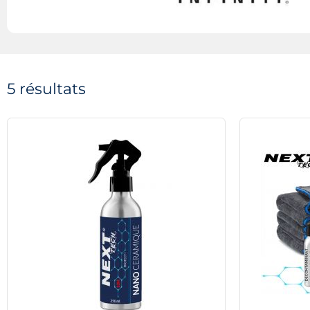
5 résultats