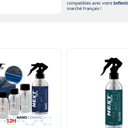
compatibles avec votre
Infini
marché Français !