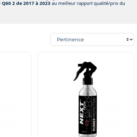
ti Q60 2 de 2017 à 2023
au meilleur rapport qualité/prix du