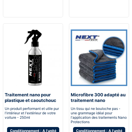
Traitement nano pour
Microfibre 300 adapté au
plastique et caoutchouc
traitement nano
protection
Un produit performant et utile pur
Un tissu qui ne bouloche pas -
l'intérieur et l'extérieur de votre
une grammage idéal pour
voiture - 250ml
l'application des traitements Nano
Protections
Conditionnement : A l'unité
Conditionnement : A l'unité