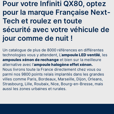
Pour votre Infiniti QX80, optez
pour la marque Française Next-
Tech et roulez en toute
sécurité avec votre véhicule de
jour comme de nuit !
Un catalogue de plus de 8000 références en différentes
technologies vous y attendent, L’
ampoule LED ventilé
, les
ampoules xénon de rechange
et bien sur la meilleure
alternative avec l’
ampoule halogène effet xénon.
Nous livrons toute la France directement chez vous ou
parmi nos 9800 points relais implantés dans les grandes
villes comme Paris, Bordeaux, Marseille, Dijon, Orleans,
Strasbourg, Lille, Roubaix, Nice, Bourg-en-Bresse, mais
aussi les zones urbaines et rurales.