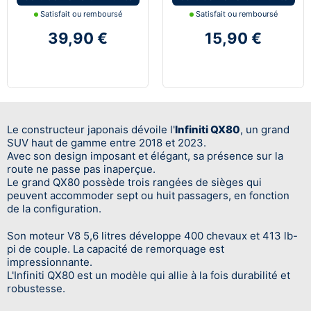
Satisfait ou remboursé
Satisfait ou remboursé
39,90 €
15,90 €
Le constructeur japonais dévoile l'
Infiniti QX80
, un grand
SUV haut de gamme entre 2018 et 2023.
Avec son design imposant et élégant, sa présence sur la
route ne passe pas inaperçue.
Le grand QX80 possède trois rangées de sièges qui
peuvent accommoder sept ou huit passagers, en fonction
de la configuration.
Son moteur V8 5,6 litres développe 400 chevaux et 413 lb-
pi de couple. La capacité de remorquage est
impressionnante.
L'Infiniti QX80 est un modèle qui allie à la fois durabilité et
robustesse.