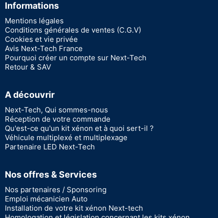
Informations
Mentions légales
Conditions générales de ventes (C.G.V)
Cookies et vie privée
Avis Next-Tech France
Pourquoi créer un compte sur Next-Tech
Retour & SAV
A découvrir
Next-Tech, Qui sommes-nous
Réception de votre commande
Qu'est-ce qu'un kit xénon et à quoi sert-il ?
Véhicule multiplexé et multiplexage
Partenaire LED Next-Tech
Nos offres & Services
Nos partenaires / Sponsoring
Emploi mécanicien Auto
Installation de votre kit xénon Next-tech
Homologation et législation concernant les kits xénon