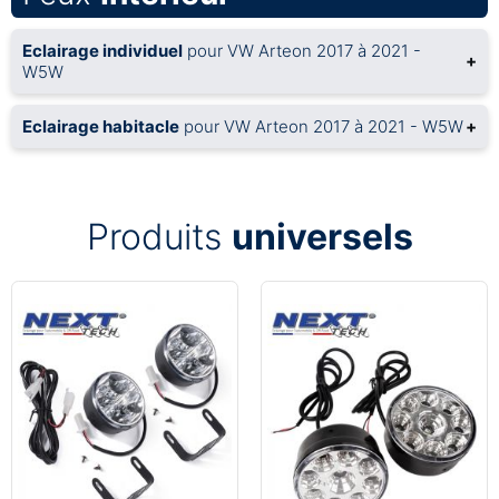
Eclairage individuel
pour VW Arteon 2017 à 2021 -
+
W5W
Eclairage habitacle
pour VW Arteon 2017 à 2021 - W5W
+
Produits
universels