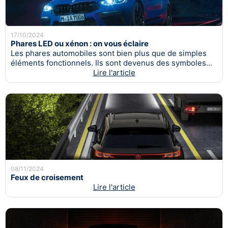
17/10/2024
Phares LED ou xénon : on vous éclaire
Les phares automobiles sont bien plus que de simples
éléments fonctionnels. Ils sont devenus des symboles...
Lire l'article
08/11/2024
Feux de croisement
Lire l'article