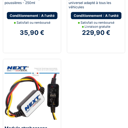
poussières - 250ml
universel adapté à tous les
véhicules
Conditionnement : A l'unité
Conditionnement : A l'unité
Satisfait ou remboursé
Satisfait ou remboursé
Livraison gratuite
35,90 €
229,90 €