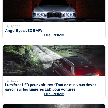
18/11/2024
Angel Eyes LED BMW
Lire l'article
18/11/2024
Lumières LED pour voitures : Tout ce que vous devez
savoir sur les lumières LED pour voitures
Lire l'article