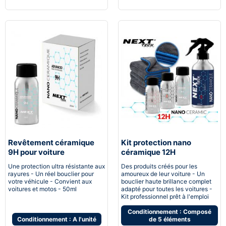
Revêtement céramique
Kit protection nano
9H pour voiture
céramique 12H
Automobile
Une protection ultra résistante aux
Des produits créés pour les
rayures - Un réel bouclier pour
amoureux de leur voiture - Un
votre véhicule - Convient aux
bouclier haute brillance complet
voitures et motos - 50ml
adapté pour toutes les voitures -
Kit professionnel prêt à l'emploi
Conditionnement : Composé
Conditionnement : A l'unité
de 5 éléments