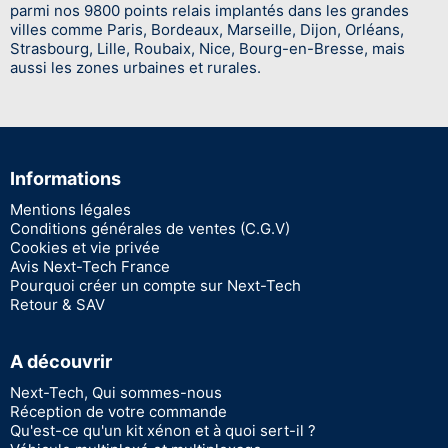
parmi nos 9800 points relais implantés dans les grandes
villes comme Paris, Bordeaux, Marseille, Dijon, Orléans,
Strasbourg, Lille, Roubaix, Nice, Bourg-en-Bresse, mais
aussi les zones urbaines et rurales.
Informations
Mentions légales
Conditions générales de ventes (C.G.V)
Cookies et vie privée
Avis Next-Tech France
Pourquoi créer un compte sur Next-Tech
Retour & SAV
A découvrir
Next-Tech, Qui sommes-nous
Réception de votre commande
Qu'est-ce qu'un kit xénon et à quoi sert-il ?