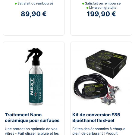
Satisfait ou remboursé
Satisfait ou remboursé
Livraison gratuite
89,90 €
199,90 €
Traitement Nano
Kit de conversion E85
céramique pour surfaces
Bioéthanol flexFuel
vitrées
converter
Une protection optimale de vos
Faites des économies à chaque
vitres - Fait glisser la pluie et les
plein de carburant ! Produit