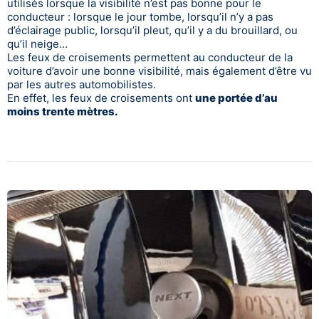
utilisés lorsque la visibilité n’est pas bonne pour le
conducteur : lorsque le jour tombe, lorsqu’il n’y a pas
d’éclairage public, lorsqu’il pleut, qu’il y a du brouillard, ou
qu’il neige…
Les feux de croisements permettent au conducteur de la
voiture d’avoir une bonne visibilité, mais également d’être vu
par les autres automobilistes.
En effet, les feux de croisements ont
une portée d’au
moins trente mètres.