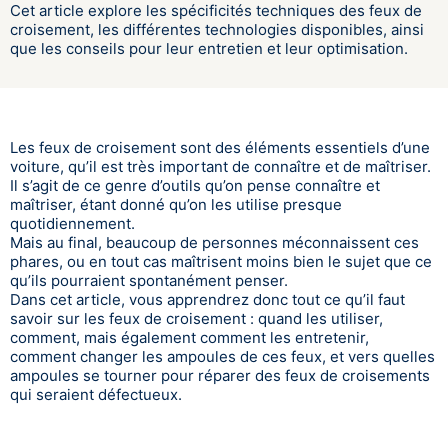
Cet article explore les spécificités techniques des feux de
croisement, les différentes technologies disponibles, ainsi
que les conseils pour leur entretien et leur optimisation.
Les feux de croisement sont des éléments essentiels d’une
voiture, qu’il est très important de connaître et de maîtriser.
Il s’agit de ce genre d’outils qu’on pense connaître et
maîtriser, étant donné qu’on les utilise presque
quotidiennement.
Mais au final, beaucoup de personnes méconnaissent ces
phares, ou en tout cas maîtrisent moins bien le sujet que ce
qu’ils pourraient spontanément penser.
Dans cet article, vous apprendrez donc tout ce qu’il faut
savoir sur les feux de croisement : quand les utiliser,
comment, mais également comment les entretenir,
comment changer les ampoules de ces feux, et vers quelles
ampoules se tourner pour réparer des feux de croisements
qui seraient défectueux.