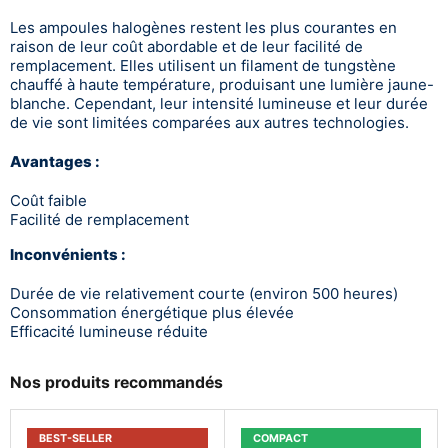
Les ampoules halogènes restent les plus courantes en
raison de leur coût abordable et de leur facilité de
remplacement. Elles utilisent un filament de tungstène
chauffé à haute température, produisant une lumière jaune-
blanche. Cependant, leur intensité lumineuse et leur durée
de vie sont limitées comparées aux autres technologies.
Avantages :
Coût faible
Facilité de remplacement
Inconvénients :
Durée de vie relativement courte (environ 500 heures)
Consommation énergétique plus élevée
Efficacité lumineuse réduite
Nos produits recommandés
BEST-SELLER
COMPACT