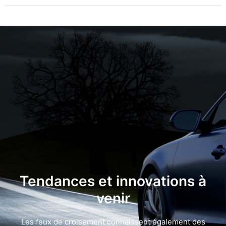
Tendances et innovations à
venir
Les feux de croisement connaissent également des