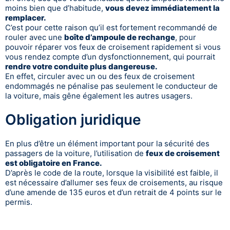
moins bien que d’habitude,
vous devez immédiatement la
remplacer.
C’est pour cette raison qu’il est fortement recommandé de
rouler avec une
boîte d’ampoule de rechange
, pour
pouvoir réparer vos feux de croisement rapidement si vous
vous rendez compte d’un dysfonctionnement, qui pourrait
rendre votre conduite plus dangereuse.
En effet, circuler avec un ou des feux de croisement
endommagés ne pénalise pas seulement le conducteur de
la voiture, mais gêne également les autres usagers.
Obligation juridique
En plus d’être un élément important pour la sécurité des
passagers de la voiture, l’utilisation de
feux de croisement
est obligatoire en France.
D’après le code de la route, lorsque la visibilité est faible, il
est nécessaire d’allumer ses feux de croisements, au risque
d’une amende de 135 euros et d’un retrait de 4 points sur le
permis.