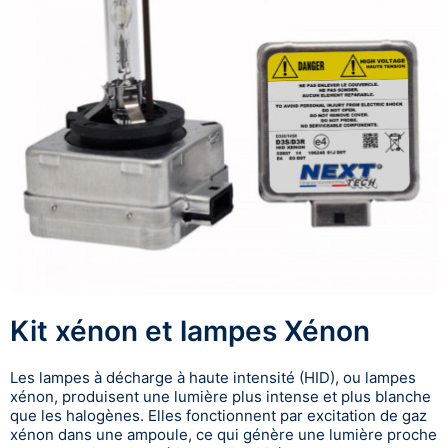
Kit xénon et lampes Xénon
Les lampes à décharge à haute intensité (HID), ou lampes
xénon, produisent une lumière plus intense et plus blanche
que les halogènes. Elles fonctionnent par excitation de gaz
xénon dans une ampoule, ce qui génère une lumière proche