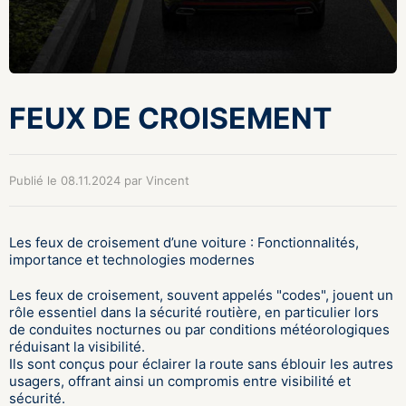
FEUX DE CROISEMENT
Publié le 08.11.2024 par Vincent
Les feux de croisement d’une voiture : Fonctionnalités,
importance et technologies modernes
Les feux de croisement, souvent appelés "codes", jouent un
rôle essentiel dans la sécurité routière, en particulier lors
de conduites nocturnes ou par conditions météorologiques
réduisant la visibilité.
Ils sont conçus pour éclairer la route sans éblouir les autres
usagers, offrant ainsi un compromis entre visibilité et
sécurité.