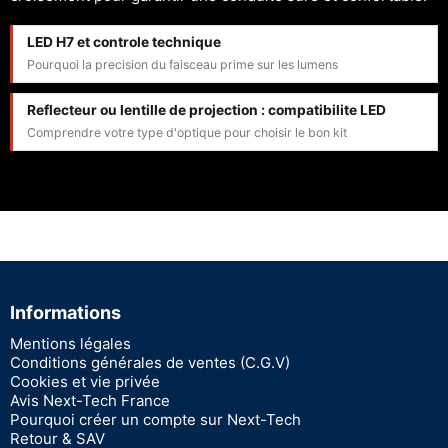
LED H7 et controle technique
Pourquoi la precision du faisceau prime sur les lumens
Reflecteur ou lentille de projection : compatibilite LED
Comprendre votre type d'optique pour choisir le bon kit
Informations
Mentions légales
Conditions générales de ventes (C.G.V)
Cookies et vie privée
Avis Next-Tech France
Pourquoi créer un compte sur Next-Tech
Retour & SAV