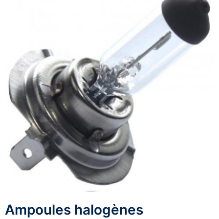
Ampoules halogènes