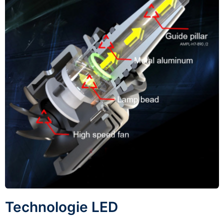
Technologie LED