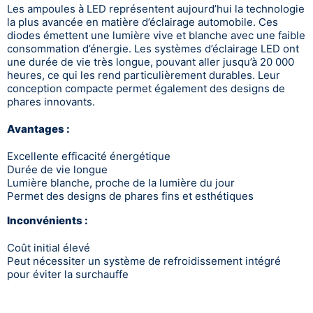
Les ampoules à LED représentent aujourd’hui la technologie
la plus avancée en matière d’éclairage automobile. Ces
diodes émettent une lumière vive et blanche avec une faible
consommation d’énergie. Les systèmes d’éclairage LED ont
une durée de vie très longue, pouvant aller jusqu’à 20 000
heures, ce qui les rend particulièrement durables. Leur
conception compacte permet également des designs de
phares innovants.
Avantages :
Excellente efficacité énergétique
Durée de vie longue
Lumière blanche, proche de la lumière du jour
Permet des designs de phares fins et esthétiques
Inconvénients :
Coût initial élevé
Peut nécessiter un système de refroidissement intégré
pour éviter la surchauffe