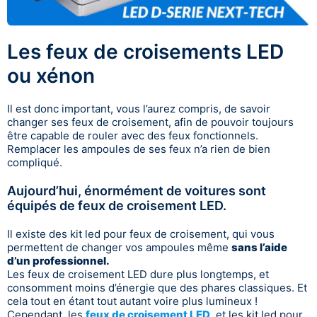
Les feux de croisements LED
ou xénon
Il est donc important, vous l’aurez compris, de savoir
changer ses feux de croisement, afin de pouvoir toujours
être capable de rouler avec des feux fonctionnels.
Remplacer les ampoules de ses feux n’a rien de bien
compliqué.
Aujourd’hui, énormément de voitures sont
équipés de feux de croisement LED.
Il existe des kit led pour feux de croisement, qui vous
permettent de changer vos ampoules même
sans l’aide
d’un professionnel.
Les feux de croisement LED dure plus longtemps, et
consomment moins d’énergie que des phares classiques. Et
cela tout en étant tout autant voire plus lumineux !
Cependant, les
feux de croisement LED
, et les kit led pour