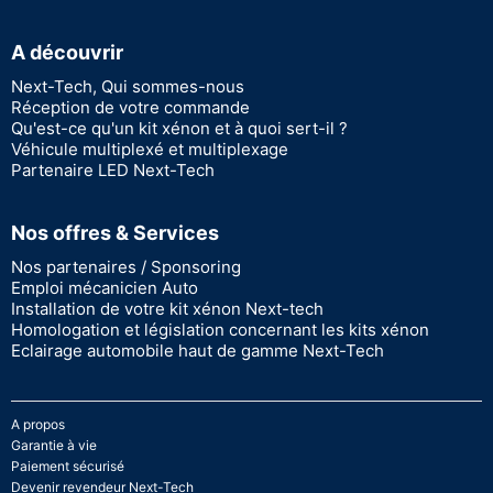
A découvrir
Next-Tech, Qui sommes-nous
Réception de votre commande
Qu'est-ce qu'un kit xénon et à quoi sert-il ?
Véhicule multiplexé et multiplexage
Partenaire LED Next-Tech
Nos offres & Services
Nos partenaires / Sponsoring
Emploi mécanicien Auto
Installation de votre kit xénon Next-tech
Homologation et législation concernant les kits xénon
Eclairage automobile haut de gamme Next-Tech
A propos
Garantie à vie
Paiement sécurisé
Devenir revendeur Next-Tech