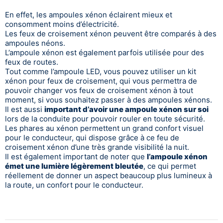
En effet, les ampoules xénon éclairent mieux et
consomment moins d’électricité.
Les feux de croisement xénon peuvent être comparés à des
ampoules néons.
L’ampoule xénon est également parfois utilisée pour des
feux de routes.
Tout comme l’ampoule LED, vous pouvez utiliser un kit
xénon pour feux de croisement, qui vous permettra de
pouvoir changer vos feux de croisement xénon à tout
moment, si vous souhaitez passer à des ampoules xénons.
Il est aussi
important d’avoir une ampoule xénon sur soi
lors de la conduite pour pouvoir rouler en toute sécurité.
Les phares au xénon permettent un grand confort visuel
pour le conducteur, qui dispose grâce à ce feu de
croisement xénon d’une très grande visibilité la nuit.
Il est également important de noter que
l’ampoule xénon
émet une lumière légèrement bleutée
, ce qui permet
réellement de donner un aspect beaucoup plus lumineux à
la route, un confort pour le conducteur.