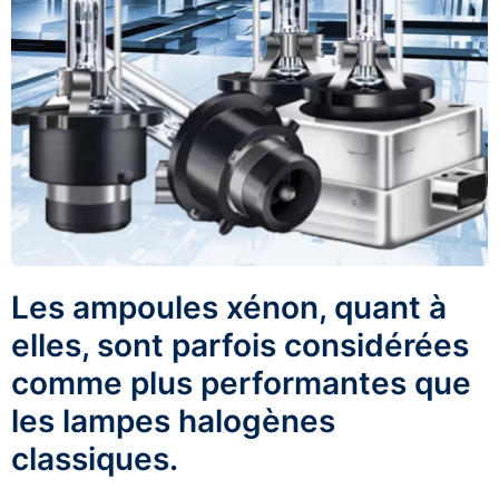
Les ampoules xénon, quant à
elles, sont parfois considérées
comme plus performantes que
les lampes halogènes
classiques.