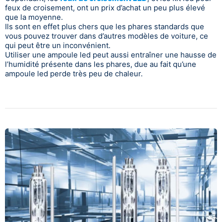
feux de croisement, ont un prix d’achat un peu plus élevé
que la moyenne.
Ils sont en effet plus chers que les phares standards que
vous pouvez trouver dans d’autres modèles de voiture, ce
qui peut être un inconvénient.
Utiliser une ampoule led peut aussi entraîner une hausse de
l’humidité présente dans les phares, due au fait qu’une
ampoule led perde très peu de chaleur.