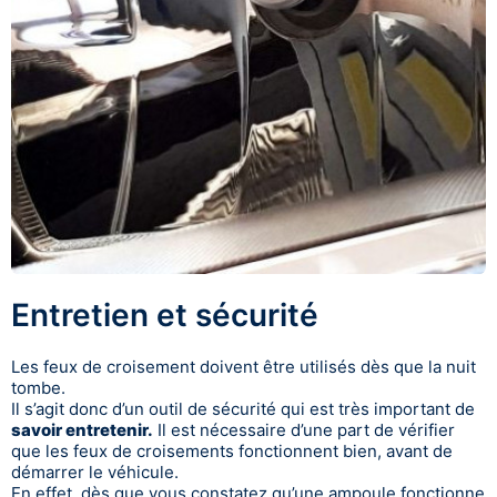
Entretien et sécurité
Les feux de croisement doivent être utilisés dès que la nuit
tombe.
Il s’agit donc d’un outil de sécurité qui est très important de
savoir entretenir.
Il est nécessaire d’une part de vérifier
que les feux de croisements fonctionnent bien, avant de
démarrer le véhicule.
En effet, dès que vous constatez qu’une ampoule fonctionne