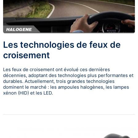
Les technologies de feux de
croisement
Les feux de croisement ont évolué ces dernières
décennies, adoptant des technologies plus performantes et
durables. Actuellement, trois grandes technologies
dominent le marché : les ampoules halogènes, les lampes
xénon (HID) et les LED.