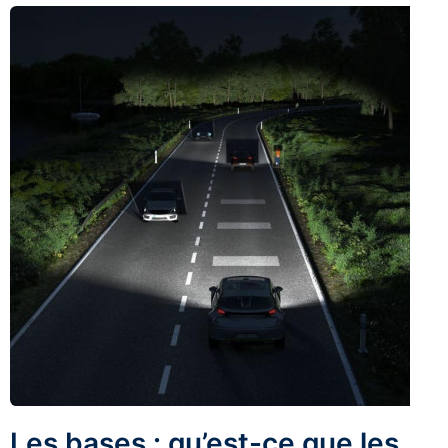
Les bases : qu’est-ce que les