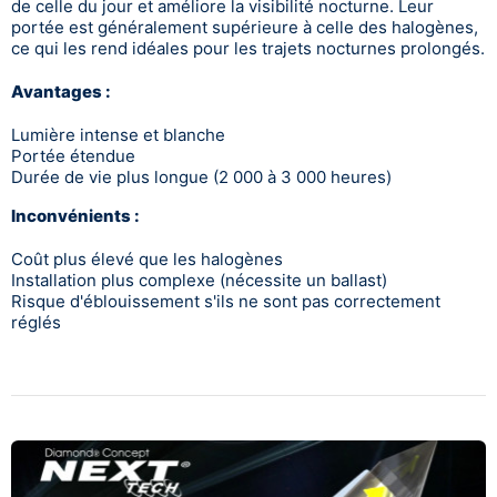
de celle du jour et améliore la visibilité nocturne. Leur
portée est généralement supérieure à celle des halogènes,
ce qui les rend idéales pour les trajets nocturnes prolongés.
Avantages :
Lumière intense et blanche
Portée étendue
Durée de vie plus longue (2 000 à 3 000 heures)
Inconvénients :
Coût plus élevé que les halogènes
Installation plus complexe (nécessite un ballast)
Risque d'éblouissement s'ils ne sont pas correctement
réglés