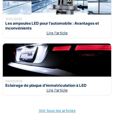
10/01/2025
Les ampoules LED pour l'automobile : Avantages et
inconvénients
Lire l'article
05/02/2025
Eclairage de plaque d'immatriculation à LED
Lire l'article
Voir tous les articles