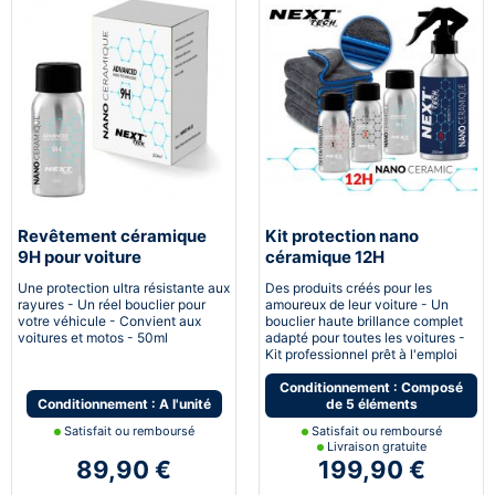
Revêtement céramique
Kit protection nano
9H pour voiture
céramique 12H
Automobile
Une protection ultra résistante aux
Des produits créés pour les
rayures - Un réel bouclier pour
amoureux de leur voiture - Un
votre véhicule - Convient aux
bouclier haute brillance complet
voitures et motos - 50ml
adapté pour toutes les voitures -
Kit professionnel prêt à l'emploi
Conditionnement : Composé
Conditionnement : A l'unité
de 5 éléments
Satisfait ou remboursé
Satisfait ou remboursé
Livraison gratuite
89,90 €
199,90 €