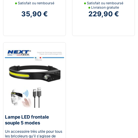
Satisfait ou remboursé
Satisfait ou remboursé
Livraison gratuite
35,90 €
229,90 €
Lampe LED frontale
souple 5 modes
rechargeable USB
Un accessoire très utile pour tous
les bricoleurs qu'il s'agisse de