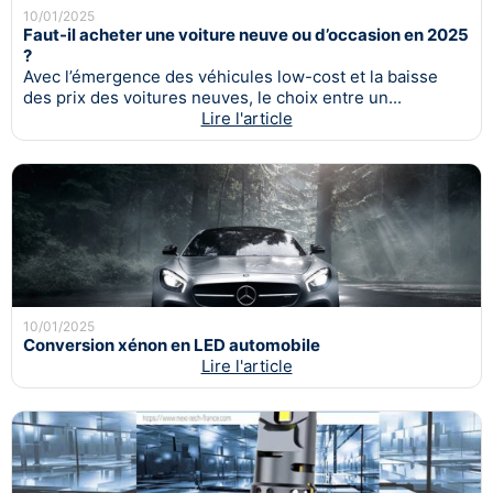
10/01/2025
Faut-il acheter une voiture neuve ou d’occasion en 2025
?
Avec l’émergence des véhicules low-cost et la baisse
des prix des voitures neuves, le choix entre un...
Lire l'article
10/01/2025
Conversion xénon en LED automobile
Lire l'article