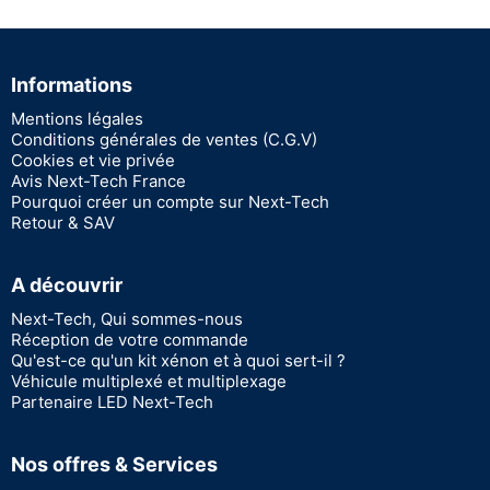
Informations
Mentions légales
Conditions générales de ventes (C.G.V)
Cookies et vie privée
Avis Next-Tech France
Pourquoi créer un compte sur Next-Tech
Retour & SAV
A découvrir
Next-Tech, Qui sommes-nous
Réception de votre commande
Qu'est-ce qu'un kit xénon et à quoi sert-il ?
Véhicule multiplexé et multiplexage
Partenaire LED Next-Tech
Nos offres & Services