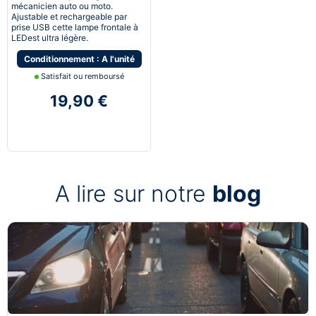
mécanicien auto ou moto.
Ajustable et rechargeable par
prise USB cette lampe frontale à
LEDest ultra légère.
Conditionnement : A l'unité
Satisfait ou remboursé
19,90 €
A lire sur notre
blog