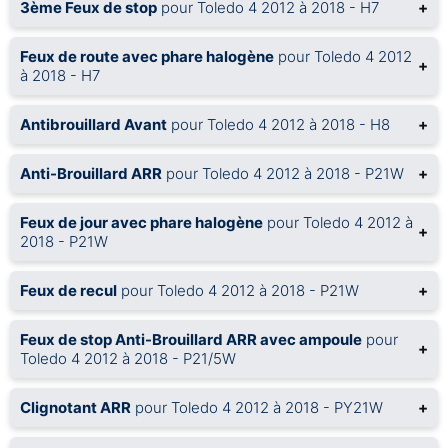
3ème Feux de stop
pour Toledo 4 2012 à 2018 - H7
+
Feux de route avec phare halogène
pour Toledo 4 2012
+
à 2018 - H7
Antibrouillard Avant
pour Toledo 4 2012 à 2018 - H8
+
Anti-Brouillard ARR
pour Toledo 4 2012 à 2018 - P21W
+
Feux de jour avec phare halogène
pour Toledo 4 2012 à
+
2018 - P21W
Feux de recul
pour Toledo 4 2012 à 2018 - P21W
+
Feux de stop Anti-Brouillard ARR avec ampoule
pour
+
Toledo 4 2012 à 2018 - P21/5W
Clignotant ARR
pour Toledo 4 2012 à 2018 - PY21W
+