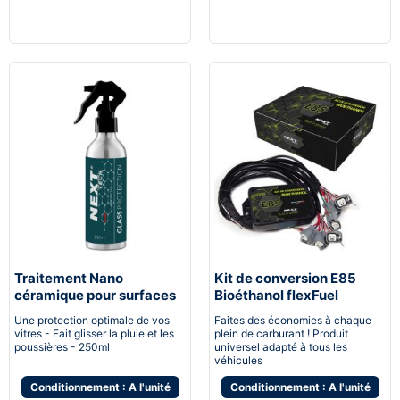
Traitement Nano
Kit de conversion E85
céramique pour surfaces
Bioéthanol flexFuel
vitrées
converter
Une protection optimale de vos
Faites des économies à chaque
vitres - Fait glisser la pluie et les
plein de carburant ! Produit
poussières - 250ml
universel adapté à tous les
véhicules
Conditionnement : A l'unité
Conditionnement : A l'unité