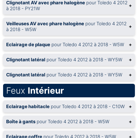
Clignotant AV avec phare halogène
pour Toledo 4 2012
+
à 2018 - PY21W
Veilleuses AV avec phare halogène
pour Toledo 4 2012
+
à 2018 - W5W
Eclairage de plaque
pour Toledo 4 2012 à 2018 - W5W
+
Clignotant latéral
pour Toledo 4 2012 à 2018 - WY5W
+
Clignotant latéral
pour Toledo 4 2012 à 2018 - WY5W
+
Feux
Intérieur
Eclairage habitacle
pour Toledo 4 2012 à 2018 - C10W
+
Boîte à gants
pour Toledo 4 2012 à 2018 - W5W
+
Eclairage coffre
pour Toledo 4 2012 à 2018 - W5W
+