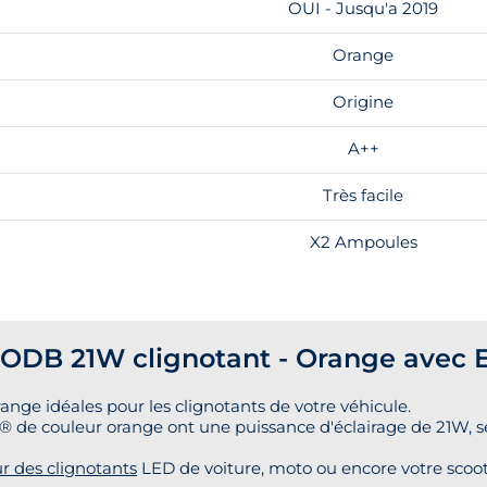
OUI - Jusqu'a 2019
Orange
Origine
A++
Très facile
X2 Ampoules
DB 21W clignotant - Orange avec Er
e idéales pour les clignotants de votre véhicule.
de couleur orange ont une puissance d'éclairage de 21W, se
r des clignotants
LED de voiture, moto ou encore votre scoot