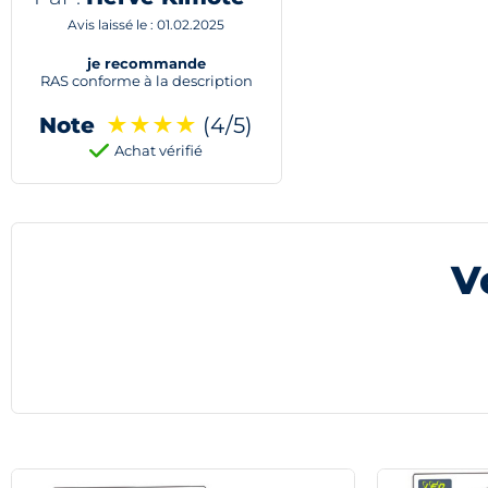
Avis laissé le : 01.02.2025
je recommande
RAS conforme à la description
Note
★
★
★
★
(4/5)
Achat vérifié
V