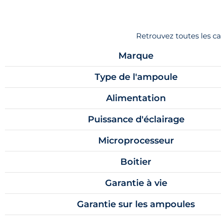
Retrouvez toutes les 
Marque
Type de l'ampoule
Alimentation
Puissance d'éclairage
Microprocesseur
Boitier
Garantie à vie
Garantie sur les ampoules