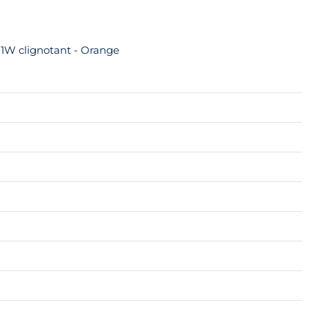
1W clignotant - Orange