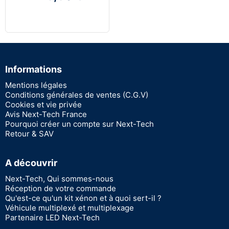
Informations
Mentions légales
Conditions générales de ventes (C.G.V)
Cookies et vie privée
Avis Next-Tech France
Pourquoi créer un compte sur Next-Tech
Retour & SAV
A découvrir
Next-Tech, Qui sommes-nous
Réception de votre commande
Qu'est-ce qu'un kit xénon et à quoi sert-il ?
Véhicule multiplexé et multiplexage
Partenaire LED Next-Tech