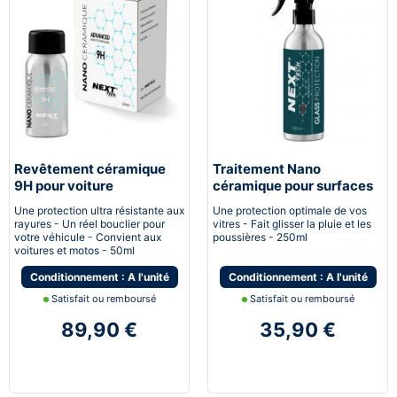
Revêtement céramique
Traitement Nano
9H pour voiture
céramique pour surfaces
vitrées
Une protection ultra résistante aux
Une protection optimale de vos
rayures - Un réel bouclier pour
vitres - Fait glisser la pluie et les
votre véhicule - Convient aux
poussières - 250ml
voitures et motos - 50ml
Conditionnement : A l'unité
Conditionnement : A l'unité
Satisfait ou remboursé
Satisfait ou remboursé
89,90 €
35,90 €