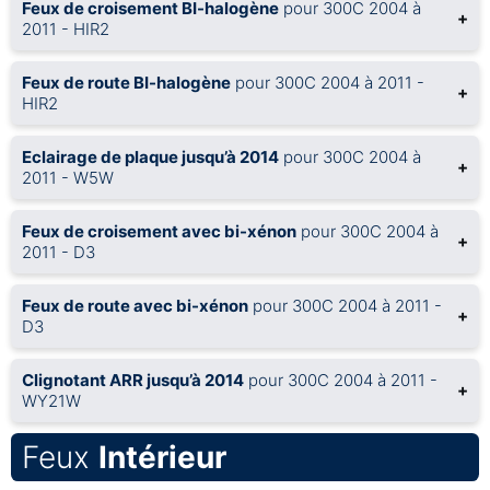
Feux de croisement BI-halogène
pour 300C 2004 à
+
2011 - HIR2
Feux de route BI-halogène
pour 300C 2004 à 2011 -
+
HIR2
Eclairage de plaque jusqu’à 2014
pour 300C 2004 à
+
2011 - W5W
Feux de croisement avec bi-xénon
pour 300C 2004 à
+
2011 - D3
Feux de route avec bi-xénon
pour 300C 2004 à 2011 -
+
D3
Clignotant ARR jusqu’à 2014
pour 300C 2004 à 2011 -
+
WY21W
Feux
Intérieur