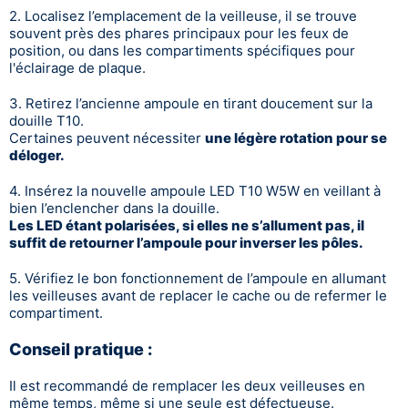
2. Localisez l’emplacement de la veilleuse, il se trouve
souvent près des phares principaux pour les feux de
position, ou dans les compartiments spécifiques pour
l'éclairage de plaque.
3. Retirez l’ancienne ampoule en tirant doucement sur la
douille T10.
Certaines peuvent nécessiter
une légère rotation pour se
déloger.
4. Insérez la nouvelle ampoule LED T10 W5W en veillant à
bien l’enclencher dans la douille.
Les LED étant polarisées, si elles ne s’allument pas, il
suffit de retourner l’ampoule pour inverser les pôles.
5. Vérifiez le bon fonctionnement de l’ampoule en allumant
les veilleuses avant de replacer le cache ou de refermer le
compartiment.
Conseil pratique :
Il est recommandé de remplacer les deux veilleuses en
même temps, même si une seule est défectueuse.