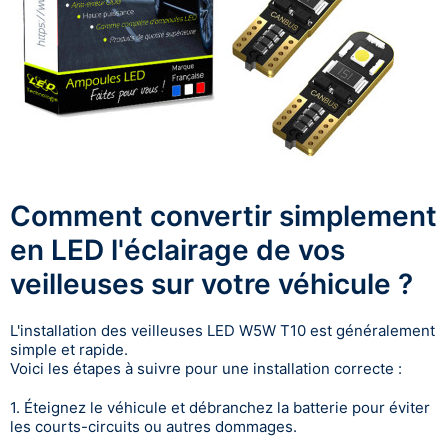
Comment convertir simplement
en LED l'éclairage de vos
veilleuses sur votre véhicule ?
L'installation des veilleuses LED W5W T10 est généralement
simple et rapide.
Voici les étapes à suivre pour une installation correcte :
1. Éteignez le véhicule et débranchez la batterie pour éviter
les courts-circuits ou autres dommages.