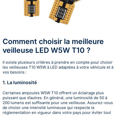
Comment choisir la meilleure
veilleuse LED W5W T10 ?
Il existe plusieurs critères à prendre en compte pour choisir
les veilleuses T10 W5W à LED adaptées à votre véhicule et à
vos besoins :
1. La luminosité
Certaines ampoules W5W T10 offrent un éclairage plus
puissant que d’autres. En général, une luminosité de 50 à
200 lumens est suffisante pour une veilleuse. Assurez-vous
de choisir une intensité lumineuse qui respecte la
réglementation en vigueur dans votre pays pour éviter tout