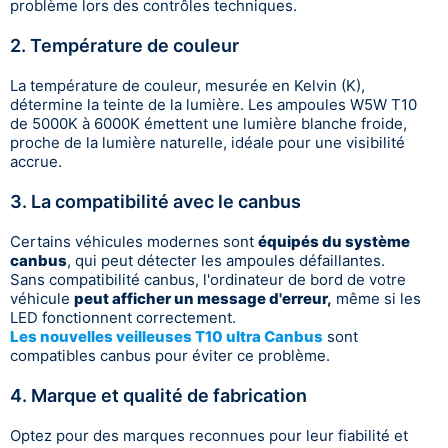
problème lors des contrôles techniques.
2. Température de couleur
La température de couleur, mesurée en Kelvin (K),
détermine la teinte de la lumière. Les ampoules W5W T10
de 5000K à 6000K émettent une lumière blanche froide,
proche de la lumière naturelle, idéale pour une visibilité
accrue.
3. La compatibilité avec le canbus
Certains véhicules modernes sont
équipés du système
canbus
, qui peut détecter les ampoules défaillantes.
Sans compatibilité canbus, l'ordinateur de bord de votre
véhicule
peut afficher un message d'erreur,
même si les
LED fonctionnent correctement.
Les nouvelles veilleuses T10 ultra Canbus
sont
compatibles canbus pour éviter ce problème.
4. Marque et qualité de fabrication
Optez pour des marques reconnues pour leur fiabilité et