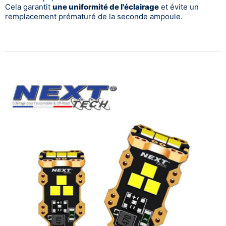
Cela garantit
une uniformité de l'éclairage
et évite un
remplacement prématuré de la seconde ampoule.