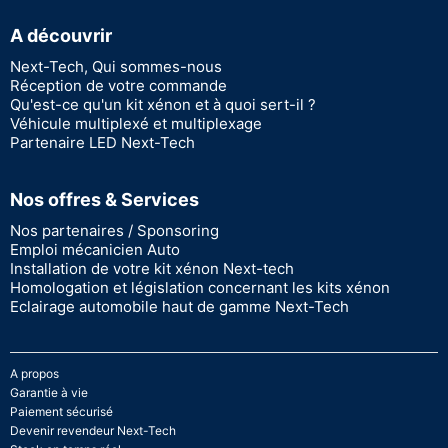
A découvrir
Next-Tech, Qui sommes-nous
Réception de votre commande
Qu'est-ce qu'un kit xénon et à quoi sert-il ?
Véhicule multiplexé et multiplexage
Partenaire LED Next-Tech
Nos offres & Services
Nos partenaires / Sponsoring
Emploi mécanicien Auto
Installation de votre kit xénon Next-tech
Homologation et législation concernant les kits xénon
Eclairage automobile haut de gamme Next-Tech
A propos
Garantie à vie
Paiement sécurisé
Devenir revendeur Next-Tech