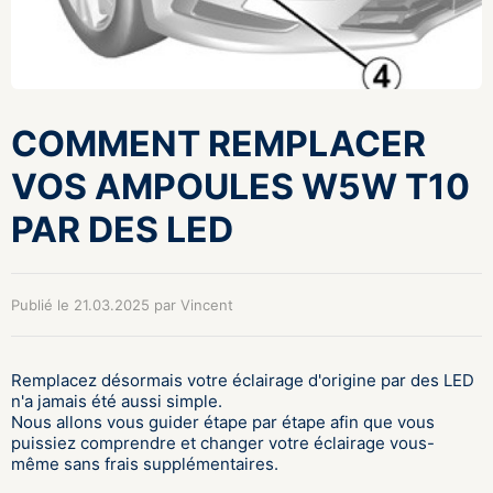
COMMENT REMPLACER
VOS AMPOULES W5W T10
PAR DES LED
Publié le 21.03.2025 par Vincent
Remplacez désormais votre éclairage d'origine par des LED
n'a jamais été aussi simple.
Nous allons vous guider étape par étape afin que vous
puissiez comprendre et changer votre éclairage vous-
même sans frais supplémentaires.