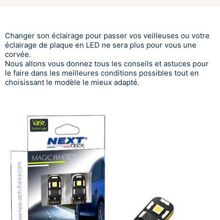
Changer son éclairage pour passer vos veilleuses ou votre
éclairage de plaque en LED ne sera plus pour vous une
corvée.
Nous allons vous donnez tous les conseils et astuces pour
le faire dans les meilleures conditions possibles tout en
choisissant le modèle le mieux adapté.