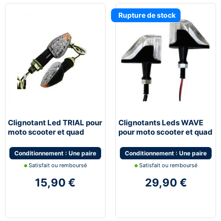
Rupture de stock
Clignotant Led TRIAL pour
Clignotants Leds WAVE
moto scooter et quad
pour moto scooter et quad
Conditionnement : Une paire
Conditionnement : Une paire
Satisfait ou remboursé
Satisfait ou remboursé
15,90 €
29,90 €