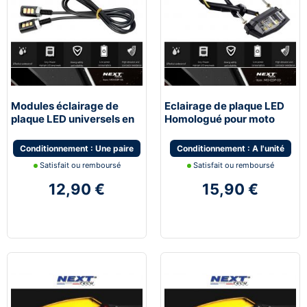
Modules éclairage de
Eclairage de plaque LED
plaque LED universels en
Homologué pour moto
Aluminium
Conditionnement : Une paire
Conditionnement : A l'unité
Satisfait ou remboursé
Satisfait ou remboursé
12,90 €
15,90 €