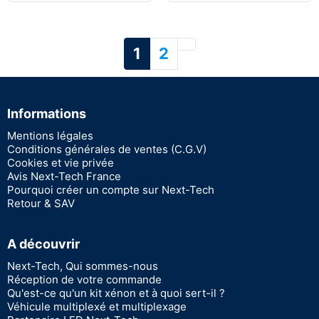
Suivant
1
2
Informations
Mentions légales
Conditions générales de ventes (C.G.V)
Cookies et vie privée
Avis Next-Tech France
Pourquoi créer un compte sur Next-Tech
Retour & SAV
A découvrir
Next-Tech, Qui sommes-nous
Réception de votre commande
Qu'est-ce qu'un kit xénon et à quoi sert-il ?
Véhicule multiplexé et multiplexage