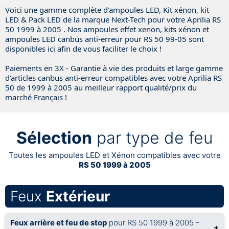
Voici une gamme complète d'ampoules LED, Kit xénon, kit
LED & Pack LED de la marque Next-Tech pour votre Aprilia RS
50 1999 à 2005 . Nos ampoules effet xenon, kits xénon et
ampoules LED canbus anti-erreur pour RS 50 99-05 sont
disponibles ici afin de vous faciliter le choix !
Paiements en 3X - Garantie à vie des produits et large gamme
d'articles canbus anti-erreur compatibles avec votre Aprilia RS
50 de 1999 à 2005 au meilleur rapport qualité/prix du
marché Français !
Sélection
par type de feu
Toutes les ampoules LED et Xénon compatibles avec votre
RS 50 1999 à 2005
Feux
Extérieur
Feux arrière et feu de stop
pour RS 50 1999 à 2005 -
+