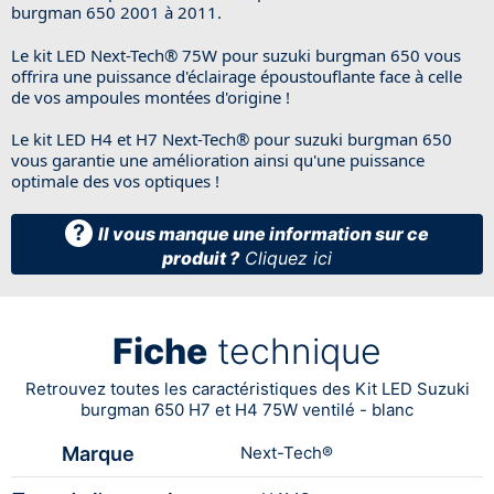
burgman 650 2001 à 2011.
Le kit LED Next-Tech® 75W pour suzuki burgman 650 vous
offrira une puissance d'éclairage époustouflante face à celle
de vos ampoules montées d'origine !
Le kit LED H4 et H7 Next-Tech® pour suzuki burgman 650
vous garantie une amélioration ainsi qu'une puissance
optimale des vos optiques !
?
Il vous manque une information sur ce
produit ?
Cliquez ici
Fiche
technique
Retrouvez toutes les caractéristiques des Kit LED Suzuki
burgman 650 H7 et H4 75W ventilé - blanc
Marque
Next-Tech®