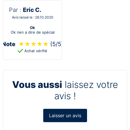
Par :
Eric C.
Avis laissé le : 26.10.2020
Ok
Ok rien a dire de spécial
Note
★
★
★
★
★
(5/5)
Achat vérifié
Vous aussi
laissez votre
avis !
Laisser un avis