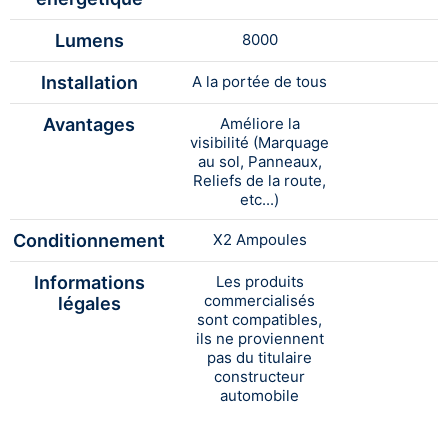
Lumens
8000
Installation
A la portée de tous
Avantages
Améliore la
visibilité (Marquage
au sol, Panneaux,
Reliefs de la route,
etc...)
Conditionnement
X2 Ampoules
Informations
Les produits
commercialisés
légales
sont compatibles,
ils ne proviennent
pas du titulaire
constructeur
automobile