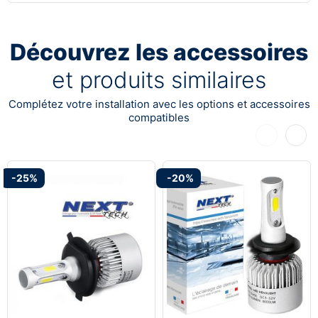
Découvrez les accessoires
et produits similaires
Complétez votre installation avec les options et accessoires
compatibles
Précédent
Suiva
-25%
-20%