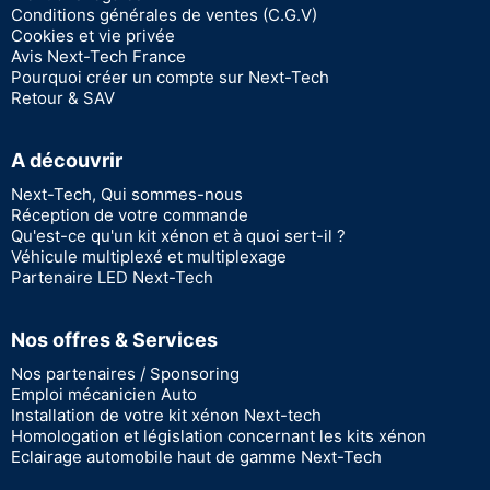
Conditions générales de ventes (C.G.V)
Cookies et vie privée
Avis Next-Tech France
Pourquoi créer un compte sur Next-Tech
Retour & SAV
A découvrir
Next-Tech, Qui sommes-nous
Réception de votre commande
Qu'est-ce qu'un kit xénon et à quoi sert-il ?
Véhicule multiplexé et multiplexage
Partenaire LED Next-Tech
Nos offres & Services
Nos partenaires / Sponsoring
Emploi mécanicien Auto
Installation de votre kit xénon Next-tech
Homologation et législation concernant les kits xénon
Eclairage automobile haut de gamme Next-Tech