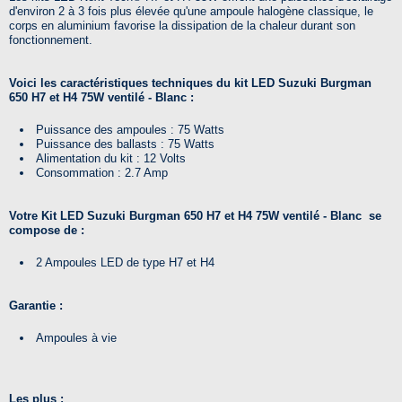
d'environ 2 à 3 fois plus élevée qu'une ampoule halogène classique, le
corps en aluminium favorise la dissipation de la chaleur durant son
fonctionnement.
Voici les caractéristiques techniques du kit LED Suzuki Burgman
650 H7 et H4 75W ventilé - Blanc :
Puissance des ampoules : 75 Watts
Puissance des ballasts : 75 Watts
Alimentation du kit : 12 Volts
Consommation : 2.7 Amp
Votre
Kit LED Suzuki Burgman 650 H7 et H4 75W ventilé - Blanc se
compose de :
2 Ampoules LED de type H7 et H4
Garantie :
Ampoules à vie
Les plus :