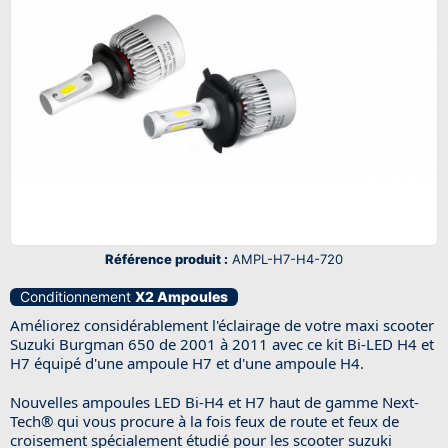
Référence produit :
AMPL-H7-H4-720
Conditionnement
X2 Ampoules
Améliorez considérablement l'éclairage de votre maxi scooter
Suzuki Burgman 650 de 2001 à 2011 avec ce kit Bi-LED H4 et
H7 équipé d'une ampoule H7 et d'une ampoule H4.
Nouvelles ampoules LED Bi-H4 et H7 haut de gamme Next-
Tech® qui vous procure à la fois feux de route et feux de
croisement spécialement étudié pour les scooter suzuki