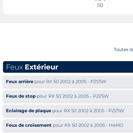
Toutes l
Feux
Extérieur
Feux arrière
pour RX 50 2002 à 2005 - P21/5W
Feux de stop
pour RX 50 2002 à 2005 - P21/5W
Eclairage de plaque
pour RX 50 2002 à 2005 - P21/5W
Feux de croisement
pour RX 50 2002 à 2005 - H4MO