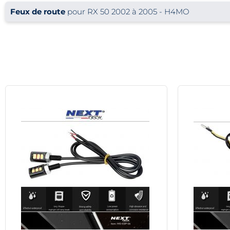
Feux de route
pour RX 50 2002 à 2005 - H4MO