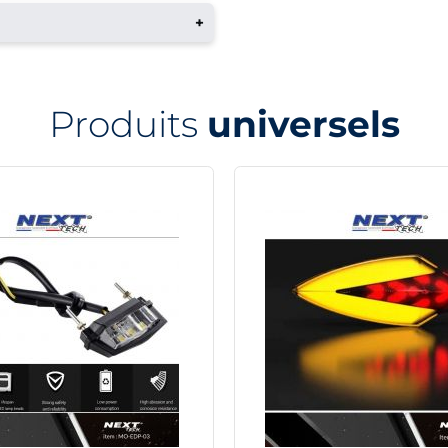
+
Produits
universels