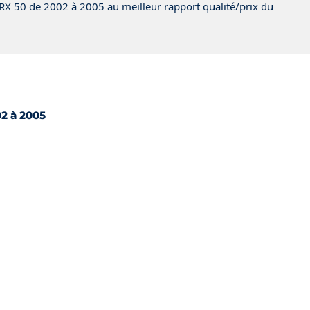
 RX 50 de 2002 à 2005 au meilleur rapport qualité/prix du
u
2 à 2005