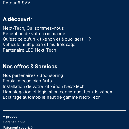
Retour & SAV
A découvrir
Next-Tech, Qui sommes-nous
Réception de votre commande
Qu'est-ce qu'un kit xénon et à quoi sert-il ?
Véhicule multiplexé et multiplexage
Partenaire LED Next-Tech
Nos offres & Services
Nos partenaires / Sponsoring
Emploi mécanicien Auto
Installation de votre kit xénon Next-tech
Homologation et législation concernant les kits xénon
Eclairage automobile haut de gamme Next-Tech
A propos
Garantie à vie
Paiement sécurisé