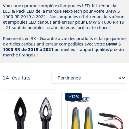
Voici une gamme complète d'ampoules LED, Kit xénon, kit
LED & Pack LED de la marque Next-Tech pour votre BMW S
1000 RR 2019 à 2021 . Nos ampoules effet xenon, kits xénon
et ampoules LED canbus anti-erreur pour BMW S 1000 RR 19
- 21 sont disponibles ici afin de vous faciliter le choix !
Paiements en 3X - Garantie à vie des produits et large gamme
d'articles canbus anti-erreur compatibles avec votre
BMW S
1000 RR de 2019 à 2021
au meilleur rapport qualité/prix du
marché Français !
24 résultats
-12%