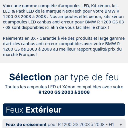
Voici une gamme complète d'ampoules LED, Kit xénon, kit
LED & Pack LED de la marque Next-Tech pour votre BMW R
1200 GS 2003 à 2008 . Nos ampoules effet xenon, kits xénon
et ampoules LED canbus anti-erreur pour BMW R 1200 GS 03
- 08 sont disponibles ici afin de vous faciliter le choix !
Paiements en 3X - Garantie à vie des produits et large gamme
d'articles canbus anti-erreur compatibles avec votre BMW R
1200 GS de 2003 à 2008 au meilleur rapport qualité/prix du
marché Français !
Sélection
par type de feu
Toutes les ampoules LED et Xénon compatibles avec votre
R 1200 GS 2003 à 2008
Feux
Extérieur
Feux de croisement
pour R 1200 GS 2003 à 2008 - H1
+