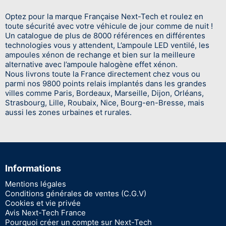
Optez pour la marque Française Next-Tech et roulez en
toute sécurité avec votre véhicule de jour comme de nuit !
Un catalogue de plus de 8000 références en différentes
technologies vous y attendent, L’ampoule LED ventilé, les
ampoules xénon de rechange et bien sur la meilleure
alternative avec l’ampoule halogène effet xénon.
Nous livrons toute la France directement chez vous ou
parmi nos 9800 points relais implantés dans les grandes
villes comme Paris, Bordeaux, Marseille, Dijon, Orléans,
Strasbourg, Lille, Roubaix, Nice, Bourg-en-Bresse, mais
aussi les zones urbaines et rurales.
Informations
Mentions légales
Conditions générales de ventes (C.G.V)
Cookies et vie privée
Avis Next-Tech France
Pourquoi créer un compte sur Next-Tech