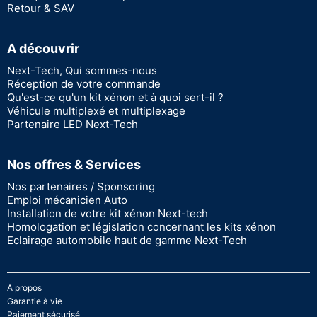
Retour & SAV
A découvrir
Next-Tech, Qui sommes-nous
Réception de votre commande
Qu'est-ce qu'un kit xénon et à quoi sert-il ?
Véhicule multiplexé et multiplexage
Partenaire LED Next-Tech
Nos offres & Services
Nos partenaires / Sponsoring
Emploi mécanicien Auto
Installation de votre kit xénon Next-tech
Homologation et législation concernant les kits xénon
Eclairage automobile haut de gamme Next-Tech
A propos
Garantie à vie
Paiement sécurisé