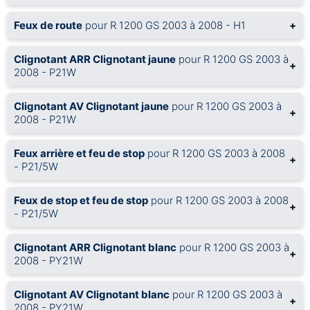
Feux de route
pour R 1200 GS 2003 à 2008 - H1
+
Clignotant ARR Clignotant jaune
pour R 1200 GS 2003 à
+
2008 - P21W
Clignotant AV Clignotant jaune
pour R 1200 GS 2003 à
+
2008 - P21W
Feux arrière et feu de stop
pour R 1200 GS 2003 à 2008
+
- P21/5W
Feux de stop et feu de stop
pour R 1200 GS 2003 à 2008
+
- P21/5W
Clignotant ARR Clignotant blanc
pour R 1200 GS 2003 à
+
2008 - PY21W
Clignotant AV Clignotant blanc
pour R 1200 GS 2003 à
+
2008 - PY21W