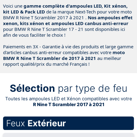
Voici une
gamme complète d'ampoules LED, Kit xénon,
kit LED & Pack LED
de la marque Next-Tech pour votre moto
BMW R Nine T Scrambler 2017 à 2021 .
Nos ampoules effet
xenon, kits xénon et ampoules LED canbus anti-erreur
pour BMW R Nine T Scrambler 17 - 21 sont disponibles ici
afin de vous faciliter le choix !
Paiements en 3X - Garantie à vie des produits et large gamme
d'articles canbus anti-erreur compatibles avec votre
moto
BMW R Nine T Scrambler de 2017 à 2021
au meilleur
rapport qualité/prix du marché Français !
Sélection
par type de feu
Toutes les ampoules LED et Xénon compatibles avec votre
R Nine T Scrambler 2017 à 2021
Feux
Extérieur