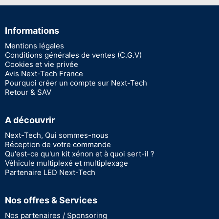
Informations
Mentions légales
Conditions générales de ventes (C.G.V)
Cookies et vie privée
Avis Next-Tech France
Pourquoi créer un compte sur Next-Tech
Retour & SAV
A découvrir
Next-Tech, Qui sommes-nous
Réception de votre commande
Qu'est-ce qu'un kit xénon et à quoi sert-il ?
Véhicule multiplexé et multiplexage
Partenaire LED Next-Tech
Nos offres & Services
Nos partenaires / Sponsoring