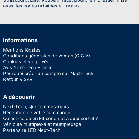
aussi les zones urbaines et rurales.
Informations
Mentions légales
Conditions générales de ventes (C.G.V)
Cookies et vie privée
Avis Next-Tech France
Pourquoi créer un compte sur Next-Tech
Retour & SAV
A découvrir
Next-Tech, Qui sommes-nous
Réception de votre commande
Qu'est-ce qu'un kit xénon et à quoi sert-il ?
Véhicule multiplexé et multiplexage
Partenaire LED Next-Tech