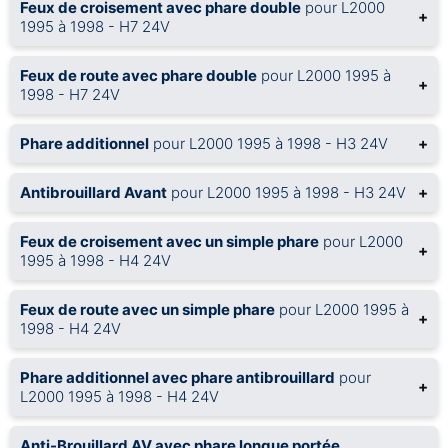
Feux de croisement avec phare double
pour L2000
+
1995 à 1998 - H7 24V
Feux de route avec phare double
pour L2000 1995 à
+
1998 - H7 24V
Phare additionnel
pour L2000 1995 à 1998 - H3 24V
+
Antibrouillard Avant
pour L2000 1995 à 1998 - H3 24V
+
Feux de croisement avec un simple phare
pour L2000
+
1995 à 1998 - H4 24V
Feux de route avec un simple phare
pour L2000 1995 à
+
1998 - H4 24V
Phare additionnel avec phare antibrouillard
pour
+
L2000 1995 à 1998 - H4 24V
Anti-Brouillard AV avec phare longue portée