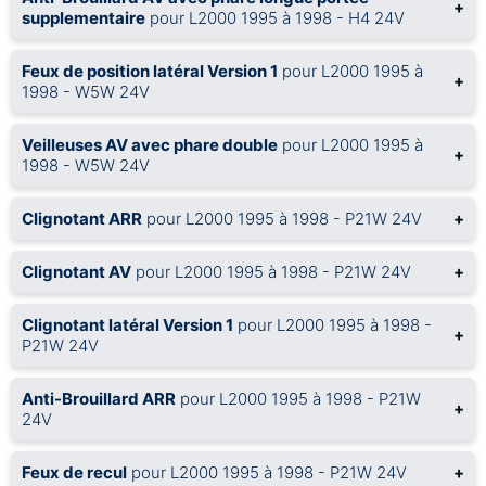
+
supplementaire
pour L2000 1995 à 1998 - H4 24V
Feux de position latéral Version 1
pour L2000 1995 à
+
1998 - W5W 24V
Veilleuses AV avec phare double
pour L2000 1995 à
+
1998 - W5W 24V
Clignotant ARR
pour L2000 1995 à 1998 - P21W 24V
+
Clignotant AV
pour L2000 1995 à 1998 - P21W 24V
+
Clignotant latéral Version 1
pour L2000 1995 à 1998 -
+
P21W 24V
Anti-Brouillard ARR
pour L2000 1995 à 1998 - P21W
+
24V
Feux de recul
pour L2000 1995 à 1998 - P21W 24V
+