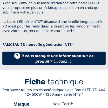
Avec ses 500W de puissance d'éclairage cette barre LED 7D
vous propose en plus un éclairage de position en croix qui
sublimera votre véhicule !
La barre LED série NTS™ dispose d'une lentille longue portée
7D idéal pour les raids dans le désert ou les rando en forêt
avec votre SUV, 4x4 ou encore votre quad !
FAISCEAU 7D nouvelle génération NTS™
?
Il vous manque une information sur ce
produit ?
Cliquez ici
Fiche
technique
Retrouvez toutes les caractéristiques des Barre LED 7D 4x4
12v 500W - 1320mm - série NTS™
Marque
Next-Tech®