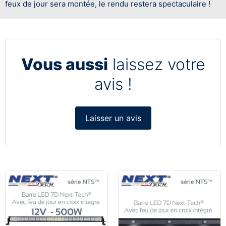
feux de jour sera montée, le rendu restera spectaculaire !
Vous aussi
laissez votre
avis !
Laisser un avis