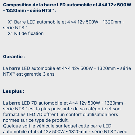
Composition de la barre LED automobile et 4x4 12v 500W
- 1320mm - série NTS™ :
X1 Barre LED automobile et 4x4 12v 500W - 1320mm -
série NTS™
X1 Kit de fixation
Garantie :
La barre LED automobile et 4x4 12v 500W - 1320mm - série
NTX™ est garantie 3 ans
Les plus :
La barre LED 7D automobile et 4x4 12v 500W - 1320mm -
série NTS™ est la plus puissante de sa catégorie et son
format.Les LED 7D offrent un confort d'utilisation hors
normes sur ce type de produit.
Quelque soit le véhicule sur lequel cette barre LED
automobile et 4x4 12v 500W - 1320mm - série NTS™ avec