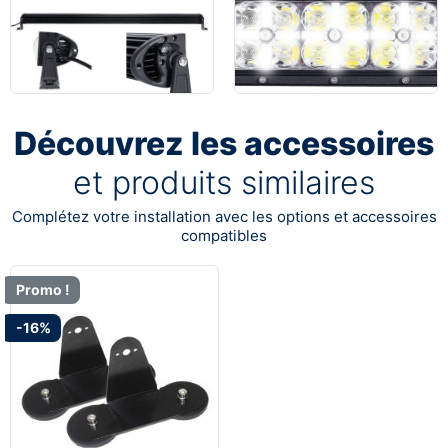
Découvrez les accessoires
et produits similaires
Complétez votre installation avec les options et accessoires
compatibles
Promo !
-16%