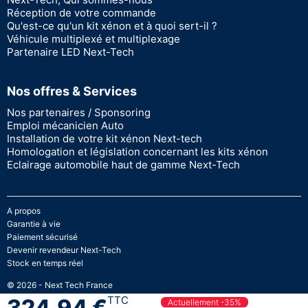
Réception de votre commande
Qu'est-ce qu'un kit xénon et à quoi sert-il ?
Véhicule multiplexé et multiplexage
Partenaire LED Next-Tech
Nos offres & Services
Nos partenaires / Sponsoring
Emploi mécanicien Auto
Installation de votre kit xénon Next-tech
Homologation et législation concernant les kits xénon
Eclairage automobile haut de gamme Next-Tech
A propos
Garantie à vie
Paiement sécurisé
Devenir revendeur Next-Tech
Stock en temps réel
© 2026 - Next Tech France
TTC
324,94 €
Actuellement -35%