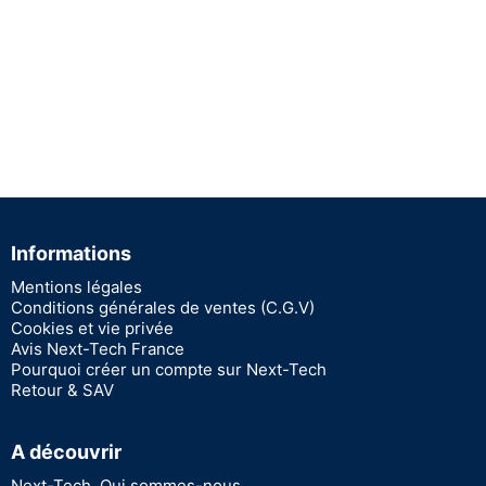
Informations
Mentions légales
Conditions générales de ventes (C.G.V)
Cookies et vie privée
Avis Next-Tech France
Pourquoi créer un compte sur Next-Tech
Retour & SAV
A découvrir
Next-Tech, Qui sommes-nous