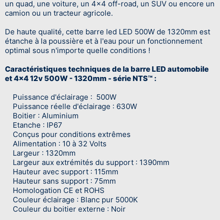
un quad, une voiture, un 4x4 off-road, un SUV ou encore un
camion ou un tracteur agricole.
De haute qualité, cette barre led LED 500W de 1320mm est
étanche à la poussière et à l'eau pour un fonctionnement
optimal sous n'importe quelle conditions !
Caractéristiques techniques de la barre LED automobile
et 4x4 12v 500W - 1320mm - série NTS™ :
Puissance d'éclairage : 500W
Puissance réelle d'éclairage : 630W
Boitier : Aluminium
Etanche : IP67
Conçus pour conditions extrêmes
Alimentation : 10 à 32 Volts
Largeur : 1320mm
Largeur aux extrémités du support : 1390mm
Hauteur avec support : 115mm
Hauteur sans support : 75mm
Homologation CE et ROHS
Couleur éclairage : Blanc pur 5000K
Couleur du boitier externe : Noir