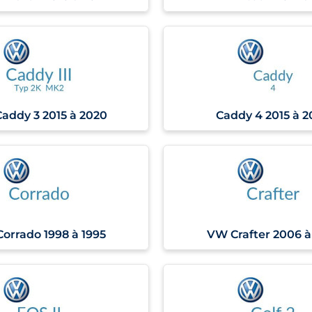
addy 3 2015 à 2020
Caddy 4 2015 à 
orrado 1998 à 1995
VW Crafter 2006 à