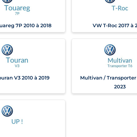
areg 7P 2010 à 2018
VW T-Roc 2017 à 
uran V3 2010 à 2019
Multivan / Transporter
2023