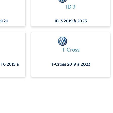
2020
ID.3 2019 à 2023
 T6 2015 à
T-Cross 2019 à 2023