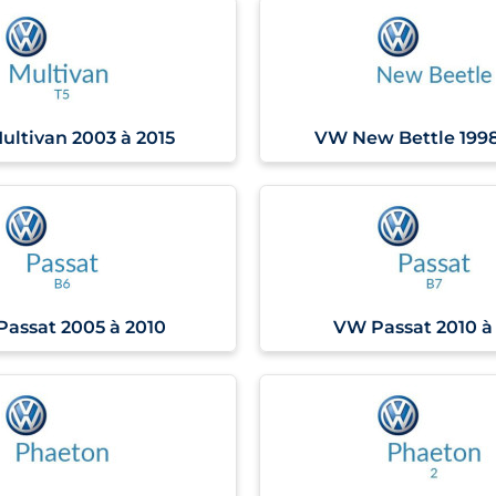
ltivan 2003 à 2015
VW New Bettle 1998
assat 2005 à 2010
VW Passat 2010 à