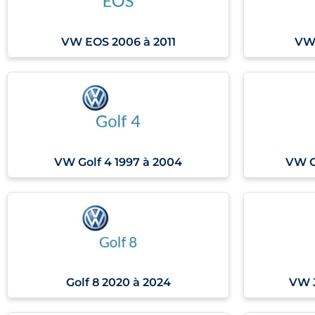
VW EOS 2006 à 2011
VW 
VW Golf 4 1997 à 2004
VW G
Golf 8 2020 à 2024
VW J