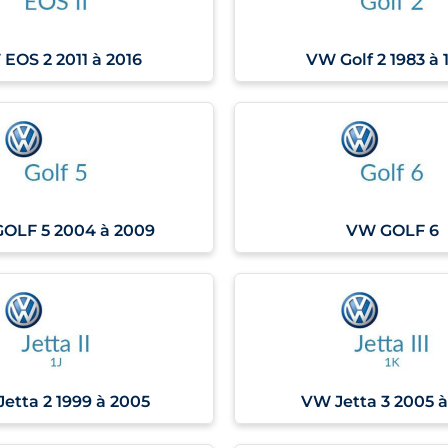
EOS 2 2011 à 2016
VW Golf 2 1983 à 
OLF 5 2004 à 2009
VW GOLF 6
etta 2 1999 à 2005
VW Jetta 3 2005 à