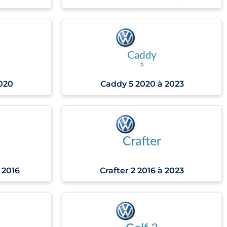
2020
Caddy 5 2020 à 2023
 2016
Crafter 2 2016 à 2023