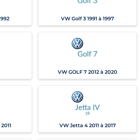
1992
VW Golf 3 1991 à 1997
VW GOLF 7 2012 à 2020
 2011
VW Jetta 4 2011 à 2017