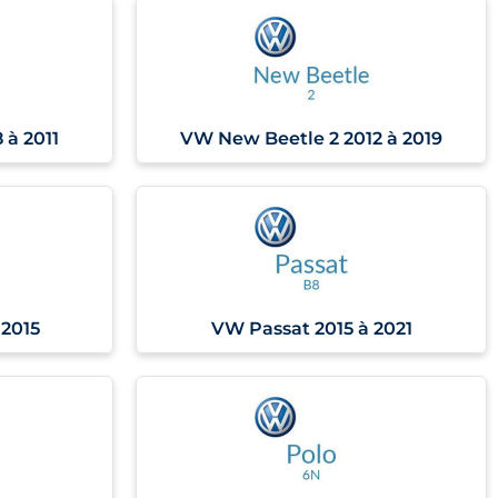
 à 2011
VW New Beetle 2 2012 à 2019
 2015
VW Passat 2015 à 2021