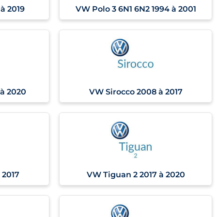
à 2019
VW Polo 3 6N1 6N2 1994 à 2001
 à 2020
VW Sirocco 2008 à 2017
 2017
VW Tiguan 2 2017 à 2020