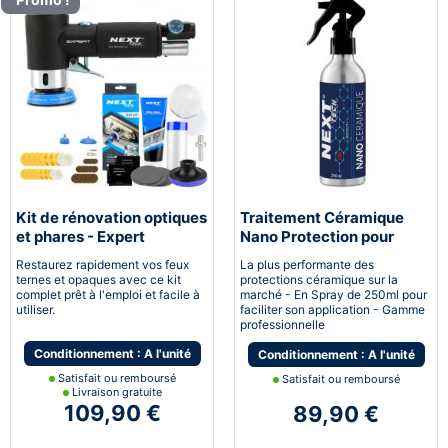
Kit de rénovation optiques
Traitement Céramique
et phares - Expert
Nano Protection pour
pneumatique
voiture
Restaurez rapidement vos feux
La plus performante des
ternes et opaques avec ce kit
protections céramique sur la
complet prêt à l'emploi et facile à
marché - En Spray de 250ml pour
utiliser.
faciliter son application - Gamme
professionnelle
Conditionnement : A l'unité
Conditionnement : A l'unité
Satisfait ou remboursé
Satisfait ou remboursé
Livraison gratuite
109,90 €
89,90 €