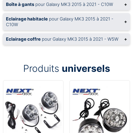
Boîte à gants
pour Galaxy MK3 2015 à 2021 - C10W
+
Eclairage habitacle
pour Galaxy MK3 2015 à 2021 -
+
C10W
Eclairage coffre
pour Galaxy MK3 2015 à 2021 - W5W
+
Produits
universels