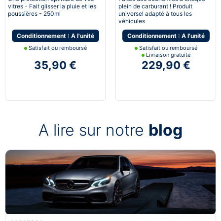
vitres - Fait glisser la pluie et les
plein de carburant ! Produit
poussières - 250ml
universel adapté à tous les
véhicules
Conditionnement : A l'unité
Conditionnement : A l'unité
Satisfait ou remboursé
Satisfait ou remboursé
Livraison gratuite
35,90 €
229,90 €
A lire sur notre
blog