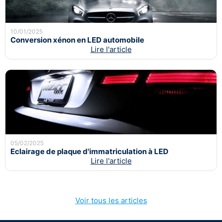
10/01/2025
Conversion xénon en LED automobile
Lire l'article
05/02/2025
Eclairage de plaque d'immatriculation à LED
Lire l'article
Voir tous les articles