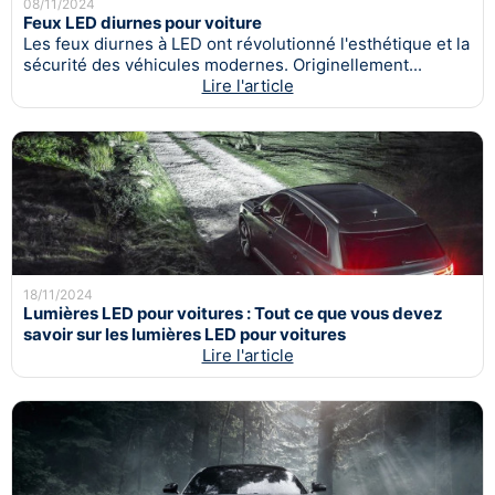
08/11/2024
Feux LED diurnes pour voiture
Les feux diurnes à LED ont révolutionné l'esthétique et la
sécurité des véhicules modernes. Originellement...
Lire l'article
18/11/2024
Lumières LED pour voitures : Tout ce que vous devez
savoir sur les lumières LED pour voitures
Lire l'article