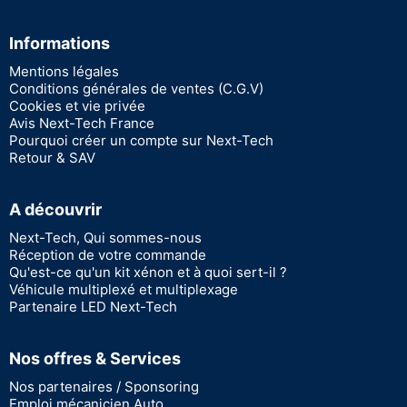
Informations
Mentions légales
Conditions générales de ventes (C.G.V)
Cookies et vie privée
Avis Next-Tech France
Pourquoi créer un compte sur Next-Tech
Retour & SAV
A découvrir
Next-Tech, Qui sommes-nous
Réception de votre commande
Qu'est-ce qu'un kit xénon et à quoi sert-il ?
Véhicule multiplexé et multiplexage
Partenaire LED Next-Tech
Nos offres & Services
Nos partenaires / Sponsoring
Emploi mécanicien Auto