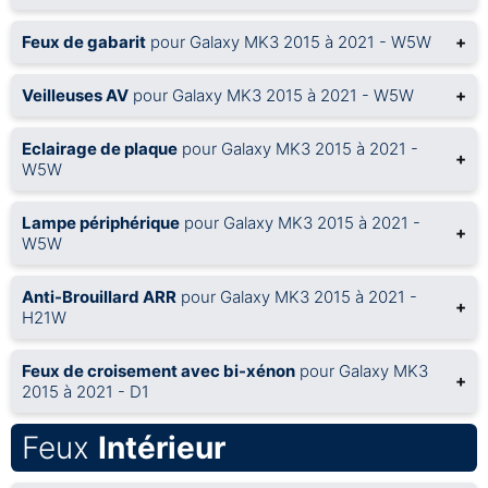
Feux de gabarit
pour Galaxy MK3 2015 à 2021 - W5W
+
Veilleuses AV
pour Galaxy MK3 2015 à 2021 - W5W
+
Eclairage de plaque
pour Galaxy MK3 2015 à 2021 -
+
W5W
Lampe périphérique
pour Galaxy MK3 2015 à 2021 -
+
W5W
Anti-Brouillard ARR
pour Galaxy MK3 2015 à 2021 -
+
H21W
Feux de croisement avec bi-xénon
pour Galaxy MK3
+
2015 à 2021 - D1
Feux
Intérieur