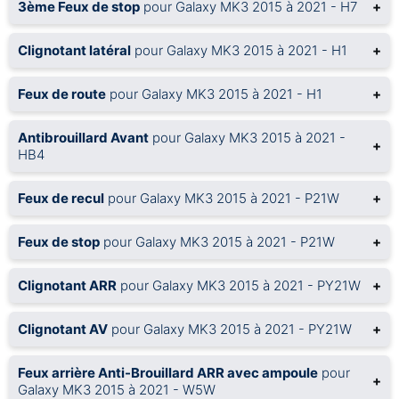
3ème Feux de stop
pour Galaxy MK3 2015 à 2021 - H7
+
Clignotant latéral
pour Galaxy MK3 2015 à 2021 - H1
+
Feux de route
pour Galaxy MK3 2015 à 2021 - H1
+
Antibrouillard Avant
pour Galaxy MK3 2015 à 2021 -
+
HB4
Feux de recul
pour Galaxy MK3 2015 à 2021 - P21W
+
Feux de stop
pour Galaxy MK3 2015 à 2021 - P21W
+
Clignotant ARR
pour Galaxy MK3 2015 à 2021 - PY21W
+
Clignotant AV
pour Galaxy MK3 2015 à 2021 - PY21W
+
Feux arrière Anti-Brouillard ARR avec ampoule
pour
+
Galaxy MK3 2015 à 2021 - W5W