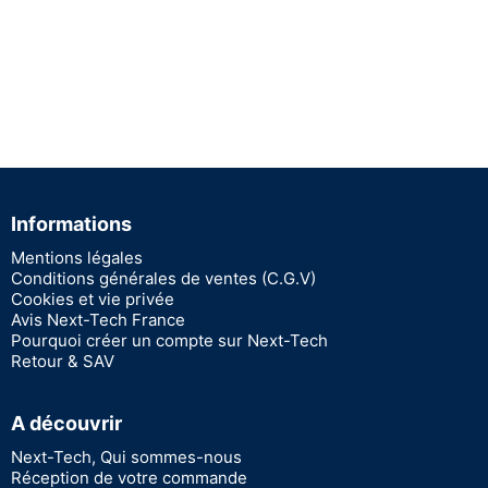
Informations
Mentions légales
Conditions générales de ventes (C.G.V)
Cookies et vie privée
Avis Next-Tech France
Pourquoi créer un compte sur Next-Tech
Retour & SAV
A découvrir
Next-Tech, Qui sommes-nous
Réception de votre commande