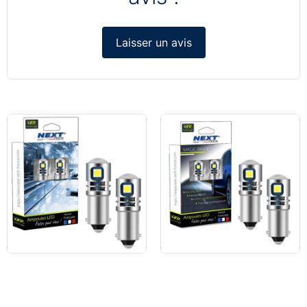
Laisser un avis