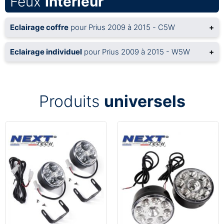
Feux
Intérieur
Eclairage coffre
pour Prius 2009 à 2015 - C5W
+
Eclairage individuel
pour Prius 2009 à 2015 - W5W
+
Produits
universels