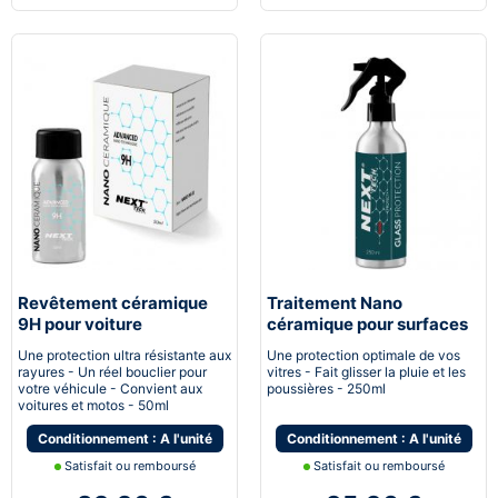
Revêtement céramique
Traitement Nano
9H pour voiture
céramique pour surfaces
vitrées
Une protection ultra résistante aux
Une protection optimale de vos
rayures - Un réel bouclier pour
vitres - Fait glisser la pluie et les
votre véhicule - Convient aux
poussières - 250ml
voitures et motos - 50ml
Conditionnement : A l'unité
Conditionnement : A l'unité
Satisfait ou remboursé
Satisfait ou remboursé