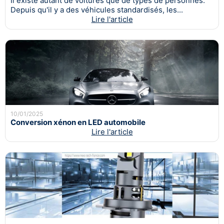
Il existe autant de voitures que de types de personnes.
Depuis qu'il y a des véhicules standardisés, les...
Lire l'article
10/01/2025
Conversion xénon en LED automobile
Lire l'article