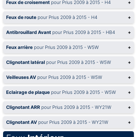
Feux de croisement
pour Prius 2009 à 2015 - H4
+
Feux de route
pour Prius 2009 à 2015 - H4
+
Antibrouillard Avant
pour Prius 2009 à 2015 - HB4
+
Feux arrière
pour Prius 2009 à 2015 - W5W
+
Clignotant latéral
pour Prius 2009 à 2015 - W5W
+
Veilleuses AV
pour Prius 2009 à 2015 - W5W
+
Eclairage de plaque
pour Prius 2009 à 2015 - W5W
+
Clignotant ARR
pour Prius 2009 à 2015 - WY21W
+
Clignotant AV
pour Prius 2009 à 2015 - WY21W
+