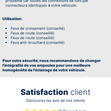
problème car toutes les connexions se font par
connecteurs identiques à votre véhicule.
Utilisation:
Feux de croisement (conseillé)
Feux de route (conseillé)
Feux de route (conseillé)
Feux anti-brouillard (conseillé)
Pour votre sécurité, nous recommandons de changer
l'intégralité de vos ampoules pour une meilleure
homogénéité de l'éclairage de votre véhicule.
Satisfaction
client
Découvrez les avis de nos clients
★
★
★
★
★