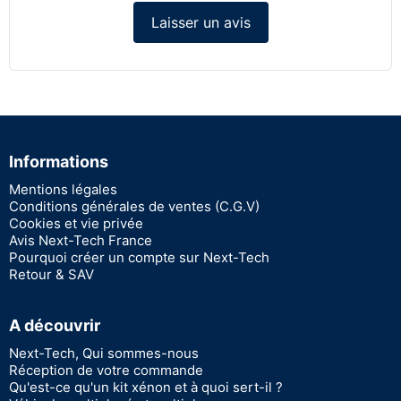
Laisser un avis
Informations
Mentions légales
Conditions générales de ventes (C.G.V)
Cookies et vie privée
Avis Next-Tech France
Pourquoi créer un compte sur Next-Tech
Retour & SAV
A découvrir
Next-Tech, Qui sommes-nous
Réception de votre commande
Qu'est-ce qu'un kit xénon et à quoi sert-il ?