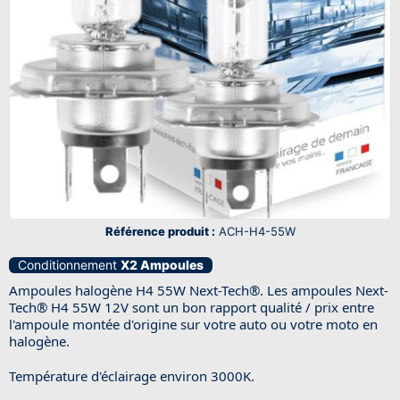
Référence produit :
ACH-H4-55W
Conditionnement
X2 Ampoules
Ampoules halogène H4 55W Next-Tech
®
. Les ampoules Next-
Tech
®
H4 55W 12V sont un bon rapport qualité / prix entre
l'ampoule montée d'origine sur votre auto ou votre moto en
halogène.
Température d'éclairage environ 3000K.