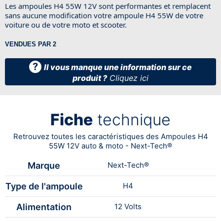
Les ampoules H4 55W 12V sont performantes et remplacent
sans aucune modification votre ampoule H4 55W de votre
voiture ou de votre moto et scooter.
VENDUES PAR 2
?
Il vous manque une information sur ce
produit ?
Cliquez ici
Fiche
technique
Retrouvez toutes les caractéristiques des Ampoules H4
55W 12V auto & moto - Next-Tech®
Marque
Next-Tech®
Type de l'ampoule
H4
Alimentation
12 Volts