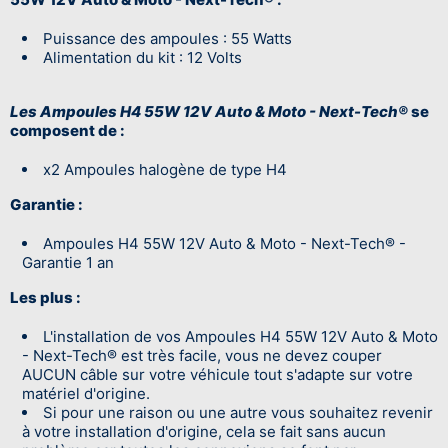
Puissance des ampoules : 55 Watts
Alimentation du kit : 12 Volts
Les Ampoules H4 55W 12V Auto & Moto - Next-Tech®
se
composent de :
x2 Ampoules halogène de type H4
Garantie :
Ampoules H4 55W 12V Auto & Moto - Next-Tech® -
Garantie 1 an
Les plus :
L'installation de vos Ampoules H4 55W 12V Auto & Moto
- Next-Tech® est très facile, vous ne devez couper
AUCUN câble sur votre véhicule tout s'adapte sur votre
matériel d'origine.
Si pour une raison ou une autre vous souhaitez revenir
à votre installation d'origine, cela se fait sans aucun