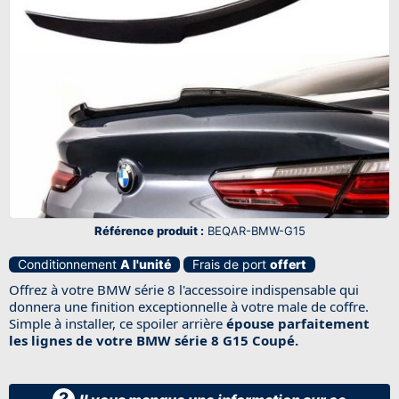
Référence produit :
BEQAR-BMW-G15
Conditionnement
A l'unité
Frais de port
offert
Offrez à votre BMW série 8 l'accessoire indispensable qui
donnera une finition exceptionnelle à votre male de coffre.
Simple à installer, ce spoiler arrière
épouse parfaitement
les lignes de votre BMW série 8 G15 Coupé.
?