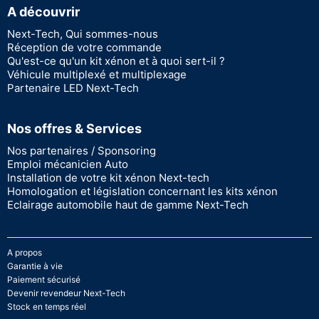
A découvrir
Next-Tech, Qui sommes-nous
Réception de votre commande
Qu'est-ce qu'un kit xénon et à quoi sert-il ?
Véhicule multiplexé et multiplexage
Partenaire LED Next-Tech
Nos offres & Services
Nos partenaires / Sponsoring
Emploi mécanicien Auto
Installation de votre kit xénon Next-tech
Homologation et législation concernant les kits xénon
Eclairage automobile haut de gamme Next-Tech
A propos
Garantie à vie
Paiement sécurisé
Devenir revendeur Next-Tech
Stock en temps réel