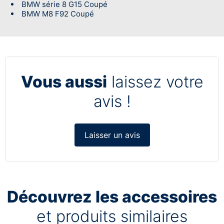
BMW série 8 G15 Coupé
BMW M8 F92 Coupé
Vous aussi
laissez votre
avis !
Laisser un avis
Découvrez les accessoires
et produits similaires