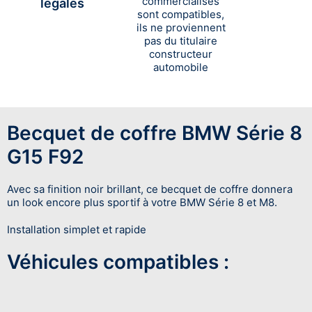
commercialisés
légales
sont compatibles,
ils ne proviennent
pas du titulaire
constructeur
automobile
Becquet de coffre BMW Série 8
G15 F92
Avec sa finition noir brillant, ce becquet de coffre donnera
un look encore plus sportif à votre BMW Série 8 et M8.
Installation simplet et rapide
Véhicules compatibles :