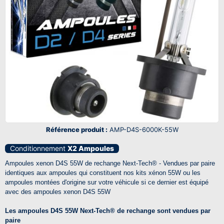
Référence produit :
AMP-D4S-6000K-55W
Conditionnement
X2 Ampoules
Ampoules xenon D4S 55W de rechange Next-Tech® - Vendues par paire
identiques aux ampoules qui constituent nos kits xénon 55W ou les
ampoules montées d'origine sur votre véhicule si ce dernier est équipé
avec des ampoules xenon D4S 55W
Les ampoules D4S 55W Next-Tech® de rechange sont vendues par
paire