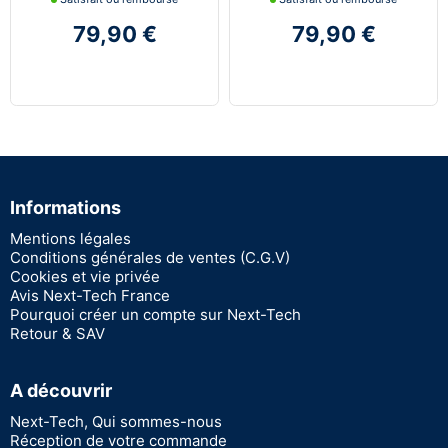
79,90 €
79,90 €
Informations
Mentions légales
Conditions générales de ventes (C.G.V)
Cookies et vie privée
Avis Next-Tech France
Pourquoi créer un compte sur Next-Tech
Retour & SAV
A découvrir
Next-Tech, Qui sommes-nous
Réception de votre commande