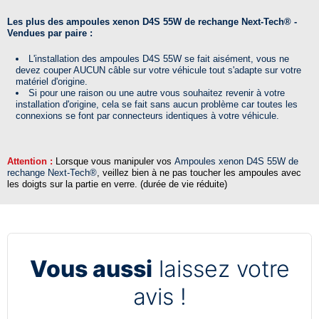
Les plus des ampoules xenon D4S 55W de rechange Next-Tech® -
Vendues par paire :
L'installation des ampoules D4S 55W se fait aisément, vous ne
devez couper AUCUN câble sur votre véhicule tout s'adapte sur votre
matériel d'origine.
Si pour une raison ou une autre vous souhaitez revenir à votre
installation d'origine, cela se fait sans aucun problème car toutes les
connexions se font par connecteurs identiques à votre véhicule.
Attention :
Lorsque vous manipuler vos
Ampoules xenon D4S 55W de
rechange Next-Tech®
, veillez bien à ne pas toucher les ampoules avec
les doigts sur la partie en verre. (durée de vie réduite)
Vous aussi
laissez votre
avis !