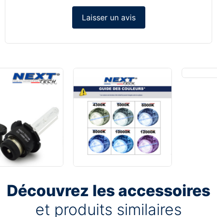
Laisser un avis
Découvrez les accessoires
et produits similaires