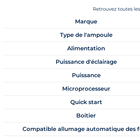
Retrouvez toutes le
Marque
Type de l'ampoule
Alimentation
Puissance d'éclairage
Puissance
Microprocesseur
Quick start
Boitier
Compatible allumage automatique des 