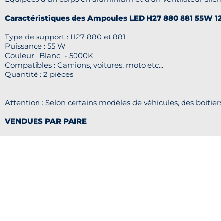
Caractéristiques des Ampoules LED H27 880 881 55W 12
Type de support : H27 880 et 881
Puissance : 55 W
Couleur : Blanc - 5000K
Compatibles : Camions, voitures, moto etc...
Quantité : 2 pièces
Attention : Selon certains modèles de véhicules, des boitier
VENDUES PAR PAIRE