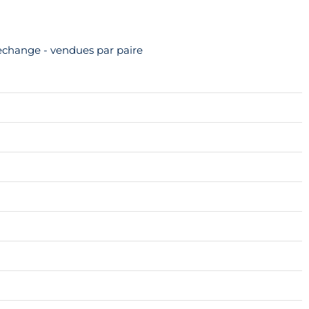
echange - vendues par paire