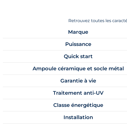
Retrouvez toutes les carac
Marque
Puissance
Quick start
Ampoule céramique et socle métal
Garantie à vie
Traitement anti-UV
Classe énergétique
Installation