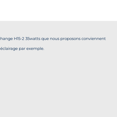
echange H15-2 35watts que nous proposons conviennent
éclairage par exemple.