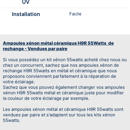
UV
Installation
Facile
Ampoules xénon métal céramique H9R 55Watts de
rechange - Vendues par paire
Si vous possédez un kit xénon 55watts acheté chez nous ou
chez un concurrent, sachez que nos ampoules xénon de
rechange H9R 55watts en métal et céramique que nous
proposons conviennent parfaitement à la réparation de
votre éclairage.
Sachez que vous pouvez également changer vos ampoules
xénon H9R 55watts métal et céramique juste pour modifier
la couleur de votre éclairage par exemple.
Les ampoules xénon métal et céramique H9R 55watts sont
vendues par paire et s'adaptent sur tous les kits xénon
55watts.