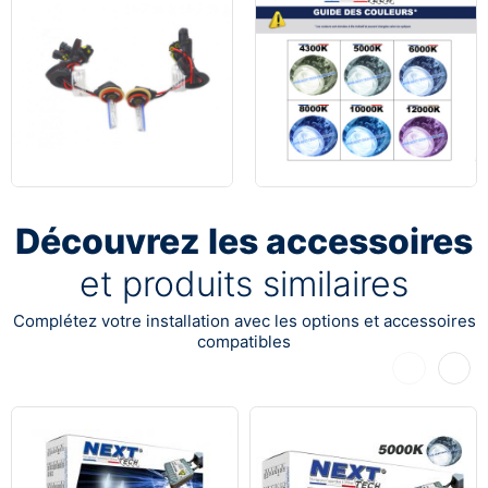
Découvrez les accessoires
et produits similaires
Complétez votre installation avec les options et accessoires
compatibles
Précédent
Suiva