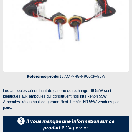
Référence produit :
AMP-H9R-6000K-55W
Les ampoules xénon haut de gamme de rechange H9 55W sont
identiques aux ampoules qui constituent nos kits xénon 55W.
Ampoules xénon haut de gamme Next-Tech® H9 55W vendues par
paire.
?
Il vous manque une information sur ce
produit ?
Cliquez ici