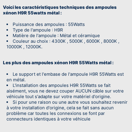
Voici les caractéristiques techniques des ampoules
xénon H9R 55watts métal :
Puissance des ampoules : 55Watts
Type de l'ampoule : H9R
Matière de l'ampoule : Métal et céramique
Couleur au choix : 4300K , 5000K , 6000K , 8000K ,
10000K , 12000K.
Les plus des ampoules xénon H9R 55Watts métal :
Le support et l'embase de l'ampoule H9R 55Watts est
en métal.
L'installation des ampoules H9R 55Watts se fait
aisément, vous ne devez couper AUCUN câble sur votre
véhicule tout s'adapte sur votre matériel d'origine.
Si pour une raison ou une autre vous souhaitez revenir
à votre installation d'origine, cela se fait sans aucun
problème car toutes les connexions se font par
connecteurs identiques à votre véhicule