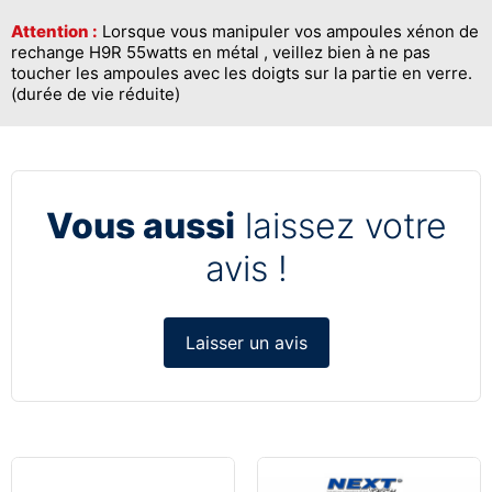
Attention :
Lorsque vous manipuler vos ampoules xénon de
rechange H9R 55watts en métal , veillez bien à ne pas
toucher les ampoules avec les doigts sur la partie en verre.
(durée de vie réduite)
Vous aussi
laissez votre
avis !
Laisser un avis