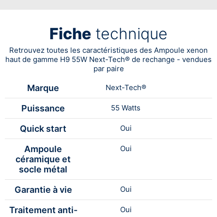
Fiche
technique
Retrouvez toutes les caractéristiques des Ampoule xenon
haut de gamme H9 55W Next-Tech® de rechange - vendues
par paire
Marque
Next-Tech®
Puissance
55 Watts
Quick start
Oui
Ampoule
Oui
céramique et
socle métal
Garantie à vie
Oui
Traitement anti-
Oui