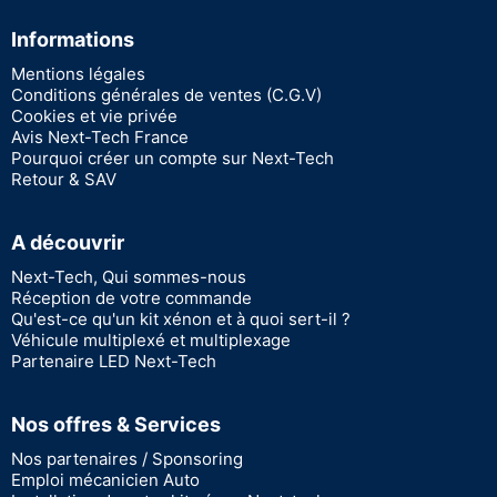
Informations
Mentions légales
Conditions générales de ventes (C.G.V)
Cookies et vie privée
Avis Next-Tech France
Pourquoi créer un compte sur Next-Tech
Retour & SAV
A découvrir
Next-Tech, Qui sommes-nous
Réception de votre commande
Qu'est-ce qu'un kit xénon et à quoi sert-il ?
Véhicule multiplexé et multiplexage
Partenaire LED Next-Tech
Nos offres & Services
Nos partenaires / Sponsoring
Emploi mécanicien Auto